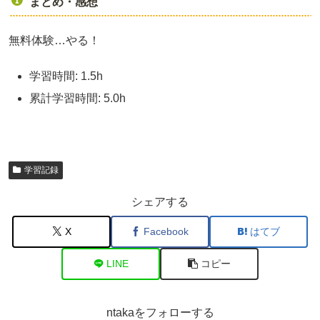
まとめ・感想
無料体験…やる！
学習時間: 1.5h
累計学習時間: 5.0h
学習記録
シェアする
X
Facebook
はてブ
LINE
コピー
ntakaをフォローする