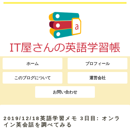
ホーム
プロフィール
このブログについて
運営会社
お問い合わせ
2019/12/18英語学習メモ 3日目: オンラ
イン英会話を調べてみる