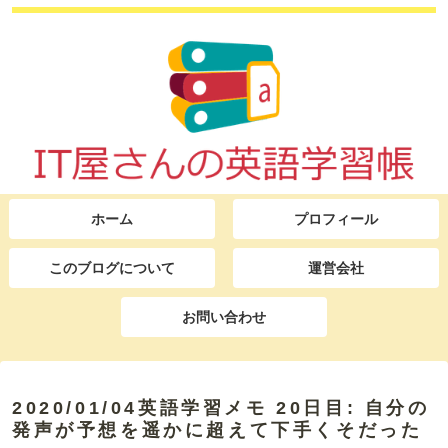
ホーム
プロフィール
このブログについて
運営会社
お問い合わせ
2020/01/04英語学習メモ 20日目: 自分の
発声が予想を遥かに超えて下手くそだった