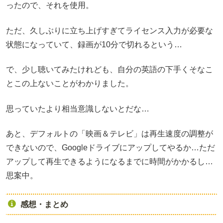
ったので、それを使用。
ただ、久しぶりに立ち上げすぎてライセンス入力が必要な
状態になっていて、録画が10分で切れるという…
で、少し聴いてみたけれども、自分の英語の下手くそなこ
とこの上ないことがわかりました。
思っていたより相当意識しないとだな…
あと、デフォルトの「映画＆テレビ」は再生速度の調整が
できないので、Googleドライブにアップしてやるか…ただ
アップして再生できるようになるまでに時間がかかるし…
思案中。
感想・まとめ