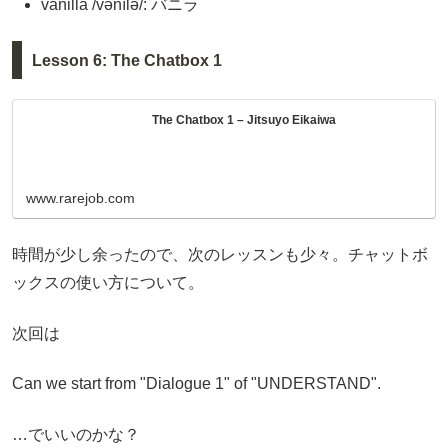
vanilla /vənílə/: バニラ
Lesson 6: The Chatbox 1
The Chatbox 1 – Jitsuyo Eikaiwa
www.rarejob.com
時間が少し余ったので、次のレッスンも少々。チャットボ
ックスの使い方について。
次回は
Can we start from "Dialogue 1" of "UNDERSTAND".
…でいいのかな？