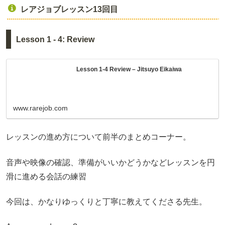
レアジョブレッスン13回目
Lesson 1 - 4: Review
Lesson 1-4 Review – Jitsuyo Eikaiwa
www.rarejob.com
レッスンの進め方について前半のまとめコーナー。
音声や映像の確認、準備がいいかどうかなどレッスンを円
滑に進める会話の練習
今回は、かなりゆっくりと丁寧に教えてくださる先生。