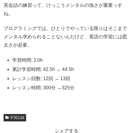
英会話の練習って、けっこうメンタルの強さが重要っす
ね。
プログラミングでは、ひとりでやっている限りはそこまで
メンタル求められることないんだけど、英語の学習には図
太さが必要。
学習時間: 2.0h
累計学習時間: 42.5h → 44.5h
レッスン回数: 12回 → 13回
レッスン時間: 300分 →325分
学習記録
シェアする