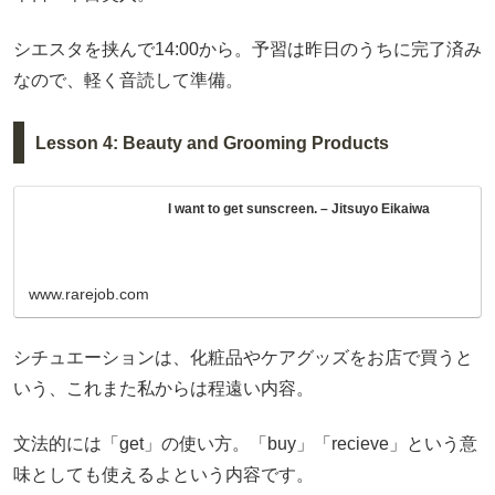
シエスタを挟んで14:00から。予習は昨日のうちに完了済み
なので、軽く音読して準備。
Lesson 4: Beauty and Grooming Products
I want to get sunscreen. – Jitsuyo Eikaiwa
www.rarejob.com
シチュエーションは、化粧品やケアグッズをお店で買うと
いう、これまた私からは程遠い内容。
文法的には「get」の使い方。「buy」「recieve」という意
味としても使えるよという内容です。