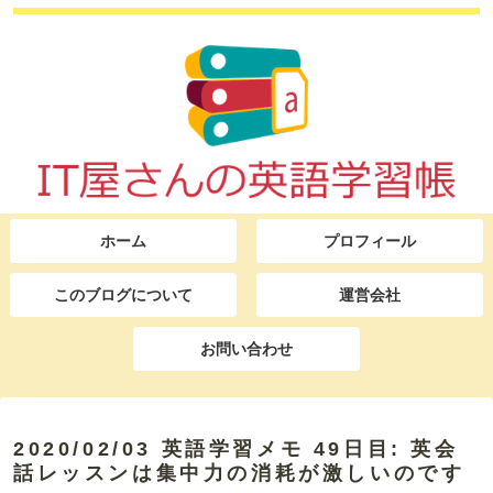
ホーム
プロフィール
このブログについて
運営会社
お問い合わせ
2020/02/03 英語学習メモ 49日目: 英会
話レッスンは集中力の消耗が激しいのです