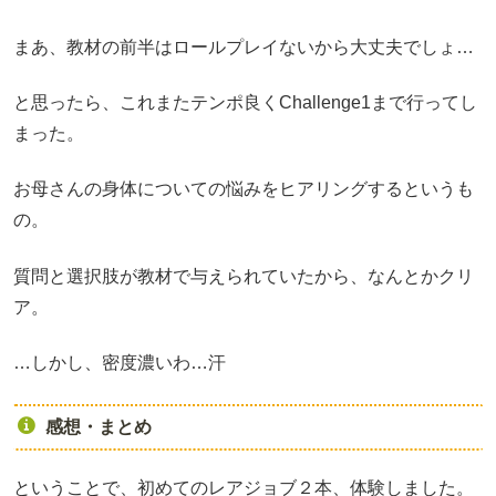
まあ、教材の前半はロールプレイないから大丈夫でしょ…
と思ったら、これまたテンポ良くChallenge1まで行ってし
まった。
お母さんの身体についての悩みをヒアリングするというも
の。
質問と選択肢が教材で与えられていたから、なんとかクリ
ア。
…しかし、密度濃いわ…汗
感想・まとめ
ということで、初めてのレアジョブ２本、体験しました。