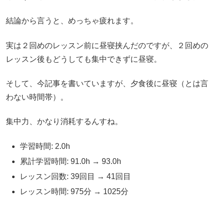
結論から言うと、めっちゃ疲れます。
実は２回めのレッスン前に昼寝挟んだのですが、２回めの
レッスン後もどうしても集中できずに昼寝。
そして、今記事を書いていますが、夕食後に昼寝（とは言
わない時間帯）。
集中力、かなり消耗するんすね。
学習時間: 2.0h
累計学習時間: 91.0h → 93.0h
レッスン回数: 39回目 → 41回目
レッスン時間: 975分 → 1025分