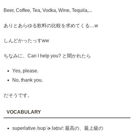
Beer, Coffee, Tea, Vodka, Wine, Tequila,...
ありとあらゆる飲料の比較を求めてくる…w
しんどかったっすww
ちなみに、Can I help you? と聞かれたら
Yes, please.
No, thank you.
だそうです。
VOCABULARY
superlative /sʊpˈɚːləṭɪv/: 最高の、最上級の