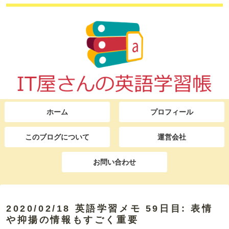
ホーム
プロフィール
このブログについて
運営会社
お問い合わせ
2020/02/18 英語学習メモ 59日目: 表情
や抑揚の情報もすごく重要