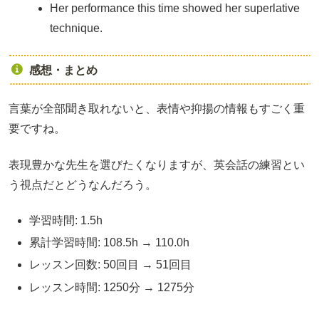
Her performance this time showed her superlative
technique.
感想・まとめ
言葉が全部聞き取れないと、表情や抑揚の情報もすごく重
要ですね。
表現豊かな先生を選びたくなりますが、英会話の練習とい
う視点だとどうなんだろう。
学習時間: 1.5h
累計学習時間: 108.5h → 110.0h
レッスン回数: 50回目 → 51回目
レッスン時間: 1250分 → 1275分