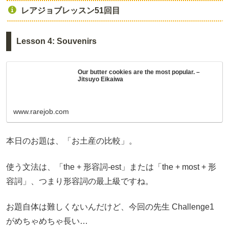
レアジョブレッスン51回目
Lesson 4: Souvenirs
Our butter cookies are the most popular. –
Jitsuyo Eikaiwa
www.rarejob.com
本日のお題は、「お土産の比較」。
使う文法は、「the + 形容詞-est」または「the + most + 形
容詞」、つまり形容詞の最上級ですね。
お題自体は難しくないんだけど、今回の先生 Challenge1
がめちゃめちゃ長い…