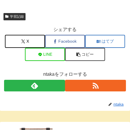
学習記録
シェアする
X
Facebook
はてブ
LINE
コピー
ntakaをフォローする
ntaka