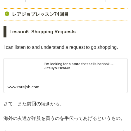
レアジョブレッスン74回目
Lesson6: Shopping Requests
I can listen to and understand a request to go shopping.
I’m looking for a store that sells hanbok. –
Jitsuyo Eikaiwa
www.rarejob.com
さて、また前回の続きから。
海外の友達が洋服を買うのを手伝ってあげるというもの。