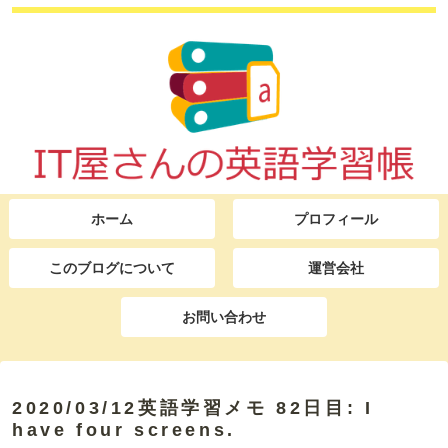
ホーム
プロフィール
このブログについて
運営会社
お問い合わせ
2020/03/12英語学習メモ 82日目: I
have four screens.