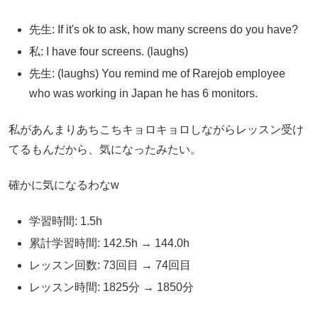
先生: If it's ok to ask, how many screens do you have?
私: I have four screens. (laughs)
先生: (laughs) You remind me of Rarejob employee
who was working in Japan he has 6 monitors.
私があんまりあちこちキョロキョロしながらレッスン受け
てるもんだから、気になったみたい。
確かに気になるわなw
学習時間: 1.5h
累計学習時間: 142.5h → 144.0h
レッスン回数: 73回目 → 74回目
レッスン時間: 1825分 → 1850分