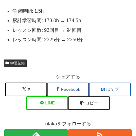
学習時間: 1.5h
累計学習時間: 173.0h → 174.5h
レッスン回数: 93回目 → 94回目
レッスン時間: 2325分 → 2350分
学習記録
シェアする
X
Facebook
はてブ
LINE
コピー
ntakaをフォローする