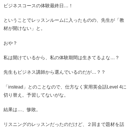
ビジネスコースの体験最終日…！
ということでレッスンルームに入ったものの、先生が「教
材が開けない」と。
おや？
私は開けているから、私の体験期間は生きてるよな…？
先生もビジネス講師から選んでいるのだが…？？
「instead」とのことなので、仕方なく実用英会話Level 4に
切り替え。予習してないがな。
結果は…、惨敗。
リスニングのレッスンだったのだけど、２回まで題材を話