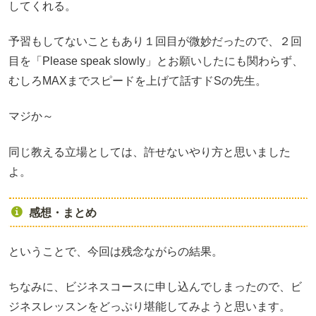
してくれる。
予習もしてないこともあり１回目が微妙だったので、２回
目を「Please speak slowly」とお願いしたにも関わらず、
むしろMAXまでスピードを上げて話すドSの先生。
マジか～
同じ教える立場としては、許せないやり方と思いました
よ。
感想・まとめ
ということで、今回は残念ながらの結果。
ちなみに、ビジネスコースに申し込んでしまったので、ビ
ジネスレッスンをどっぷり堪能してみようと思います。