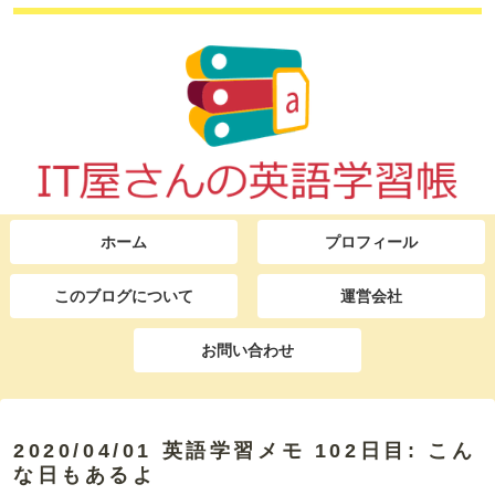
ホーム
プロフィール
このブログについて
運営会社
お問い合わせ
2020/04/01 英語学習メモ 102日目: こん
な日もあるよ