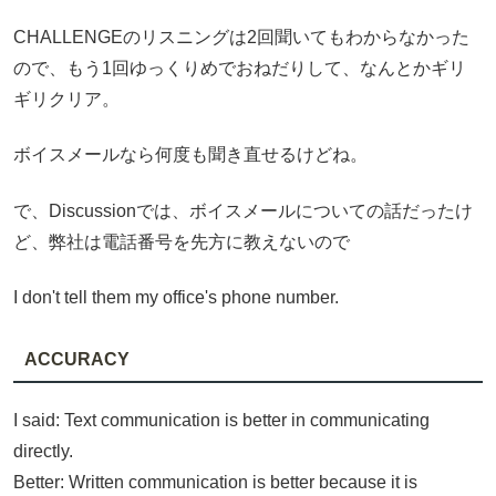
CHALLENGEのリスニングは2回聞いてもわからなかった
ので、もう1回ゆっくりめでおねだりして、なんとかギリ
ギリクリア。
ボイスメールなら何度も聞き直せるけどね。
で、Discussionでは、ボイスメールについての話だったけ
ど、弊社は電話番号を先方に教えないので
I don't tell them my office's phone number.
ACCURACY
I said: Text communication is better in communicating
directly.
Better: Written communication is better because it is