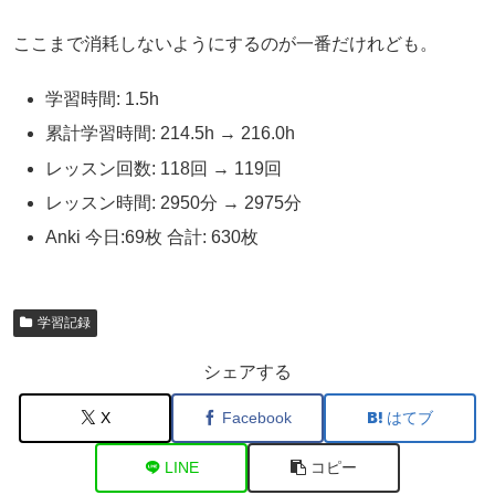
ここまで消耗しないようにするのが一番だけれども。
学習時間: 1.5h
累計学習時間: 214.5h → 216.0h
レッスン回数: 118回 → 119回
レッスン時間: 2950分 → 2975分
Anki 今日:69枚 合計: 630枚
学習記録
シェアする
X
Facebook
はてブ
LINE
コピー