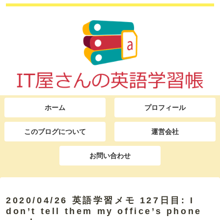
ホーム
プロフィール
このブログについて
運営会社
お問い合わせ
2020/04/26 英語学習メモ 127日目: I
don’t tell them my office’s phone