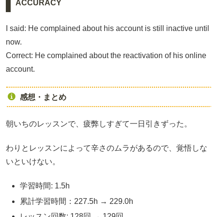
ACCURACY
I said: He complained about his account is still inactive until
now.
Correct: He complained about the reactivation of his online
account.
感想・まとめ
朝いちのレッスンで、疲弊しすぎて一日引きずった。
わりとレッスンによって辛さのムラがあるので、覚悟しな
いといけない。
学習時間: 1.5h
累計学習時間：227.5h → 229.0h
レッスン回数: 128回 → 129回