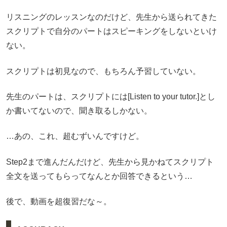
リスニングのレッスンなのだけど、先生から送られてきた
スクリプトで自分のパートはスピーキングをしないといけ
ない。
スクリプトは初見なので、もちろん予習していない。
先生のパートは、スクリプトには[Listen to your tutor.]とし
か書いてないので、聞き取るしかない。
…あの、これ、超むずいんですけど。
Step2まで進んだんだけど、先生から見かねてスクリプト
全文を送ってもらってなんとか回答できるという…
後で、動画を超復習だな～。