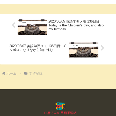
2020/05/05 英語学習メモ 136日目:
Today is the Children’s day, and also
my birthday.
2020/05/07 英語学習メモ 138日目: ズ
タボロになりながら前に進む
ホーム
学習記録