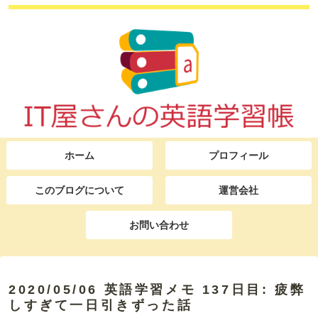
ホーム
プロフィール
このブログについて
運営会社
お問い合わせ
2020/05/06 英語学習メモ 137日目: 疲弊
しすぎて一日引きずった話