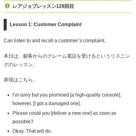
レアジョブレッスン129回目
Lesson 1: Customer Complaint
Can listen to and recall a customer’s complaint.
本日は、顧客からのクレーム電話を受けるというリスニン
グのレッスン。
表現はこちら。
I’m sorry but you promised [a high-quality console],
however, [I got a damaged one].
Please could you [deliver a new one] as soon as
possible?
Okay. That will do.