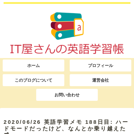
ホーム
プロフィール
このブログについて
運営会社
お問い合わせ
2020/06/26 英語学習メモ 188日目: ハー
ドモードだったけど、なんとか乗り越えた