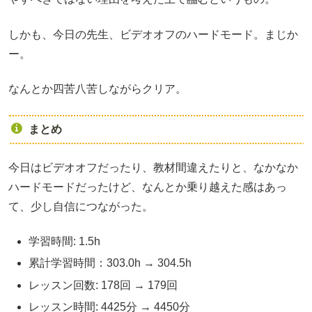
しかも、今日の先生、ビデオオフのハードモード。まじか
ー。
なんとか四苦八苦しながらクリア。
まとめ
今日はビデオオフだったり、教材間違えたりと、なかなか
ハードモードだったけど、なんとか乗り越えた感はあっ
て、少し自信につながった。
学習時間: 1.5h
累計学習時間：303.0h → 304.5h
レッスン回数: 178回 → 179回
レッスン時間: 4425分 → 4450分