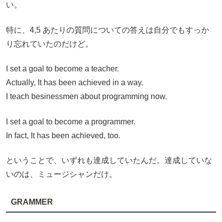
い。
特に、4,5 あたりの質問についての答えは自分でもすっか
り忘れていたのだけど。
I set a goal to become a teacher.
Actually, It has been achieved in a way.
I teach besinessmen about programming now.
I set a goal to become a programmer.
In fact, It has been achieved, too.
ということで、いずれも達成していたんだ。達成していな
いのは、ミュージシャンだけ。
GRAMMER