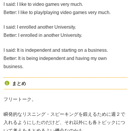
I said: I like to video games very much.
Better: I like to play/playing video games very much.
I said: I enrolled another University.
Better: I enrolled in another University.
I said: It is independent and starting on a business.
Better: It is being independent and having my own
business.
まとめ
フリートーク。
瞬発的なリスニング・スピーキングを鍛えるために週２で
入れるようにしたのだけど、それ以外にも各トピックにつ
いて考えをまとめるよい機会なのかも。