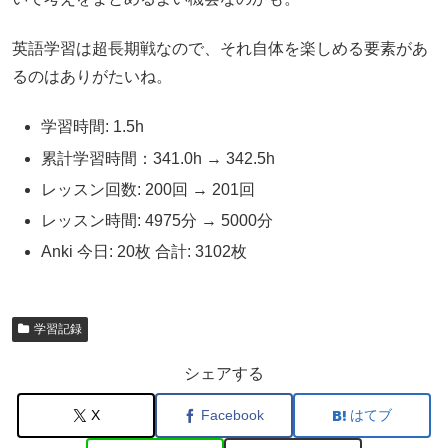
英語学習は超長期戦なので、それ自体を楽しめる要素があ
るのはありがたいね。
学習時間: 1.5h
累計学習時間：341.0h → 342.5h
レッスン回数: 200回 → 201回
レッスン時間: 4975分 → 5000分
Anki 今日: 20枚 合計: 3102枚
学習記録
シェアする
X
Facebook
はてブ