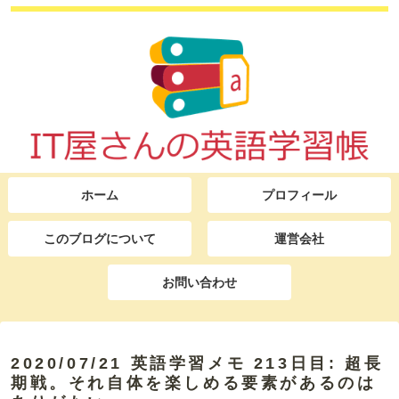
ホーム
プロフィール
このブログについて
運営会社
お問い合わせ
2020/07/21 英語学習メモ 213日目: 超長
期戦。それ自体を楽しめる要素があるのは