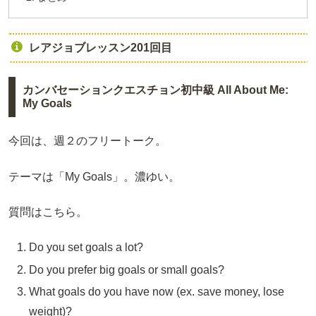
レアジョブレッスン201回目
カンバセーションクエスチョン初中級 All About Me:
My Goals
今回は、週２のフリートーク。
テーマは「My Goals」。濃ゆい。
質問はこちら。
Do you set goals a lot?
Do you prefer big goals or small goals?
What goals do you have now (ex. save money, lose
weight)?