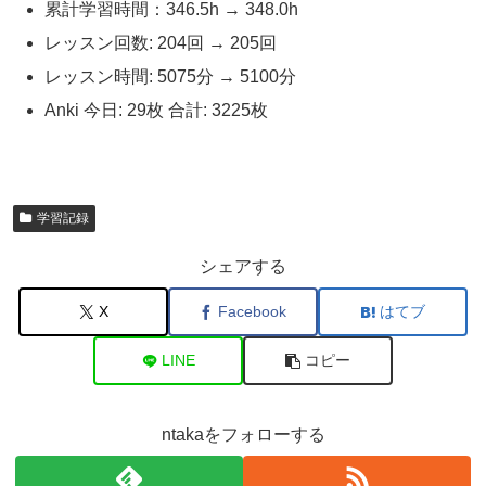
累計学習時間：346.5h → 348.0h
レッスン回数: 204回 → 205回
レッスン時間: 5075分 → 5100分
Anki 今日: 29枚 合計: 3225枚
学習記録
シェアする
X
Facebook
はてブ
LINE
コピー
ntakaをフォローする