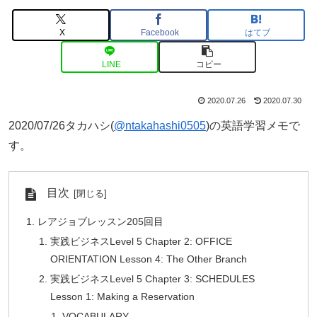
X
Facebook
はてブ
LINE
コピー
2020.07.26
2020.07.30
2020/07/26タカハシ(
@ntakahashi0505
)の英語学習メモで
す。
目次
レアジョブレッスン205回目
実践ビジネスLevel 5 Chapter 2: OFFICE
ORIENTATION Lesson 4: The Other Branch
実践ビジネスLevel 5 Chapter 3: SCHEDULES
Lesson 1: Making a Reservation
VOCABULARY