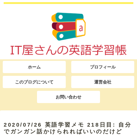
ホーム
プロフィール
このブログについて
運営会社
お問い合わせ
2020/07/26 英語学習メモ 218日目: 自分
でガンガン話かけられればいいのだけど