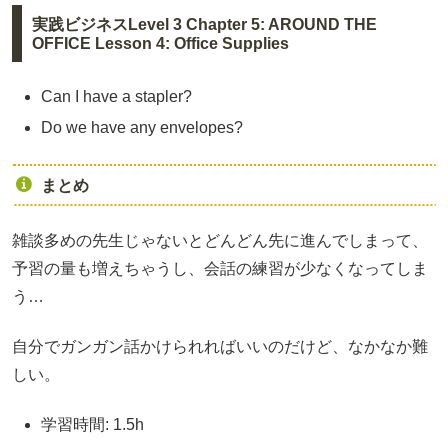
実践ビジネスLevel 3 Chapter 5: AROUND THE
OFFICE Lesson 4: Office Supplies
Can I have a stapler?
Do we have any envelopes?
まとめ
雑談多めの先生じゃないとどんどん先に進んでしまって、
予習の量も増えちゃうし、会話の練習が少なくなってしま
う…
自分でガンガン話かけられればいいのだけど、なかなか難
しい。
学習時間: 1.5h