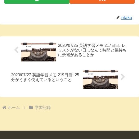
ntaka
2020/07/25 英語学習メモ 217日目: レ
ッスンがない日…なんて時間と気持ち
に余裕があることか
2020/07/27 英語学習メモ 219日目: 25
分がうまく使えているということ
ホーム
学習記録