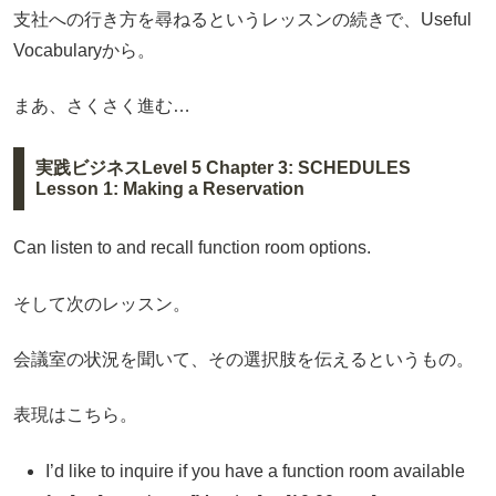
支社への行き方を尋ねるというレッスンの続きで、Useful
Vocabularyから。
まあ、さくさく進む…
実践ビジネスLevel 5 Chapter 3: SCHEDULES
Lesson 1: Making a Reservation
Can listen to and recall function room options.
そして次のレッスン。
会議室の状況を聞いて、その選択肢を伝えるというもの。
表現はこちら。
I’d like to inquire if you have a function room available