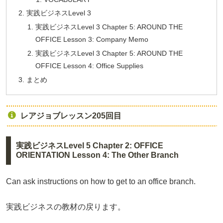
実践ビジネスLevel 3
実践ビジネスLevel 3 Chapter 5: AROUND THE
OFFICE Lesson 3: Company Memo
実践ビジネスLevel 3 Chapter 5: AROUND THE
OFFICE Lesson 4: Office Supplies
まとめ
レアジョブレッスン205回目
実践ビジネスLevel 5 Chapter 2: OFFICE
ORIENTATION Lesson 4: The Other Branch
Can ask instructions on how to get to an office branch.
実践ビジネスの教材の戻ります。