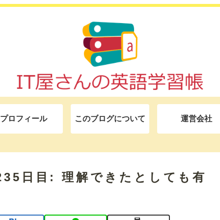
プロフィール
このブログについて
運営会社
モ 235日目: 理解できたとしても有