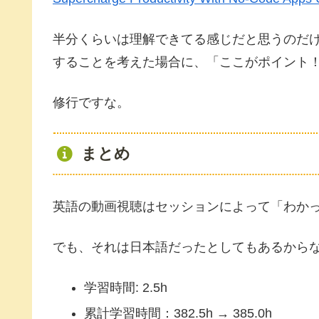
半分くらいは理解できてる感じだと思うのだ
することを考えた場合に、「ここがポイント
修行ですな。
まとめ
英語の動画視聴はセッションによって「わか
でも、それは日本語だったとしてもあるから
学習時間: 2.5h
累計学習時間：382.5h → 385.0h