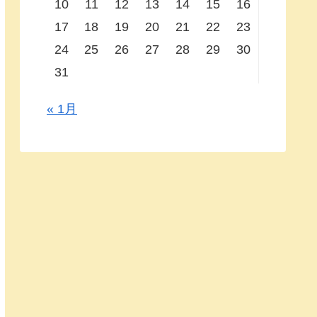
10
11
12
13
14
15
16
17
18
19
20
21
22
23
24
25
26
27
28
29
30
31
« 1月