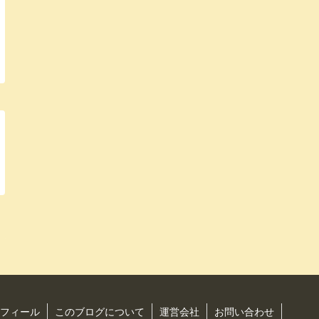
フィール
このブログについて
運営会社
お問い合わせ