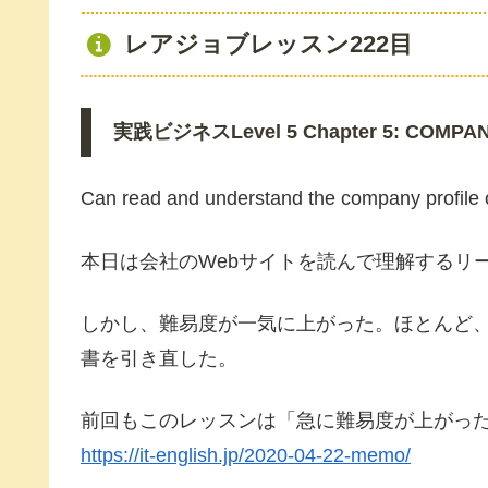
レアジョブレッスン222目
実践ビジネスLevel 5 Chapter 5: COMPANY
Can read and understand the company profile 
本日は会社のWebサイトを読んで理解するリ
しかし、難易度が一気に上がった。ほとんど
書を引き直した。
前回もこのレッスンは「急に難易度が上がっ
https://it-english.jp/2020-04-22-memo/