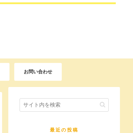
お問い合わせ
最近の投稿