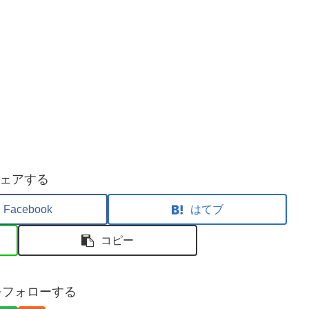
ェアする
Facebook
はてブ
コピー
aをフォローする