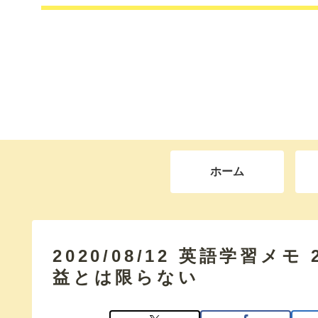
ホーム
2020/08/12 英語学習メ
益とは限らない