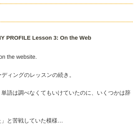
 PROFILE Lesson 3: On the Web
on the website.
ーディングのレッスンの続き。
、単語は調べなくてもいけていたのに、いくつかは辞
た」と苦戦していた模様…