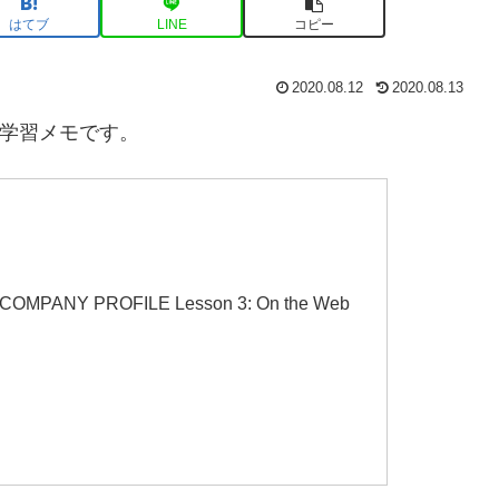
はてブ
LINE
コピー
2020.08.12
2020.08.13
語学習メモです。
COMPANY PROFILE Lesson 3: On the Web