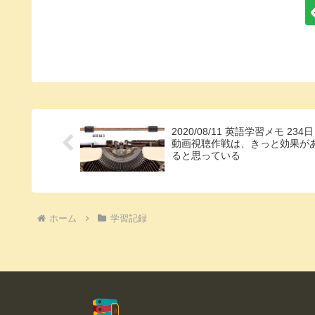
2020/08/11 英語学習メモ 234日
動画視聴作戦は、きっと効果が
ると思っている
ホーム
学習記録