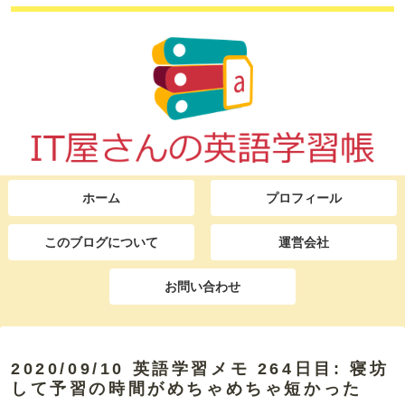
ホーム
プロフィール
このブログについて
運営会社
お問い合わせ
2020/09/10 英語学習メモ 264日目: 寝坊
して予習の時間がめちゃめちゃ短かった