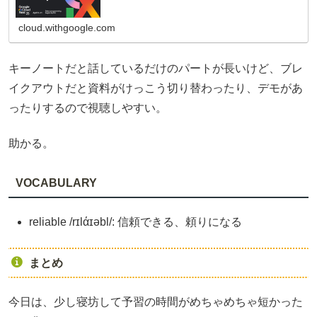
cloud.withgoogle.com
キーノートだと話しているだけのパートが長いけど、ブレ
イクアウトだと資料がけっこう切り替わったり、デモがあ
ったりするので視聴しやすい。
助かる。
VOCABULARY
reliable /rɪlάɪəbl/: 信頼できる、頼りになる
まとめ
今日は、少し寝坊して予習の時間がめちゃめちゃ短かった