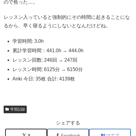
ので焦った…。
レッスン入っていると強制的にその時間に起きることにな
るから、早く寝るようにしないとなんだけどね。
学習時間: 3.0h
累計学習時間：441.0h → 444.0h
レッスン回数: 246回 → 247回
レッスン時間: 6125分 → 6150分
Anki 今日: 35枚 合計: 4139枚
学習記録
シェアする
X
Facebook
はてブ