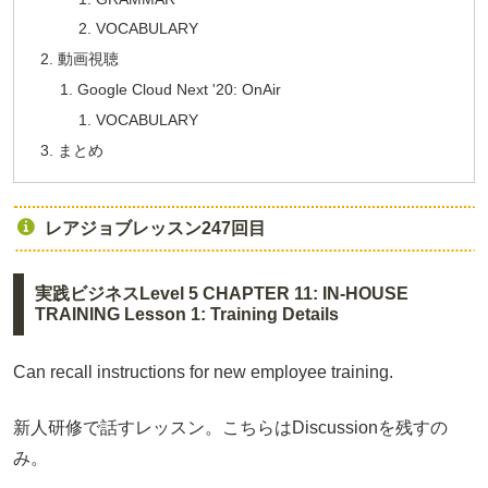
VOCABULARY
動画視聴
Google Cloud Next '20: OnAir
VOCABULARY
まとめ
レアジョブレッスン247回目
実践ビジネスLevel 5 CHAPTER 11: IN-HOUSE
TRAINING Lesson 1: Training Details
Can recall instructions for new employee training.
新人研修で話すレッスン。こちらはDiscussionを残すの
み。