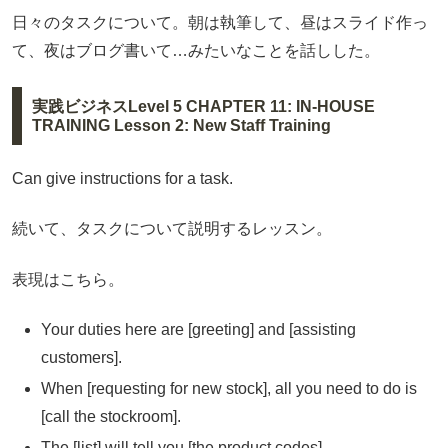
日々のタスクについて。朝は執筆して、昼はスライド作っ
て、夜はブログ書いて…みたいなことを話しした。
実践ビジネスLevel 5 CHAPTER 11: IN-HOUSE
TRAINING Lesson 2: New Staff Training
Can give instructions for a task.
続いて、タスクについて説明するレッスン。
表現はこちら。
Your duties here are [greeting] and [assisting
customers].
When [requesting for new stock], all you need to do is
[call the stockroom].
The [list] will tell you [the product codes].