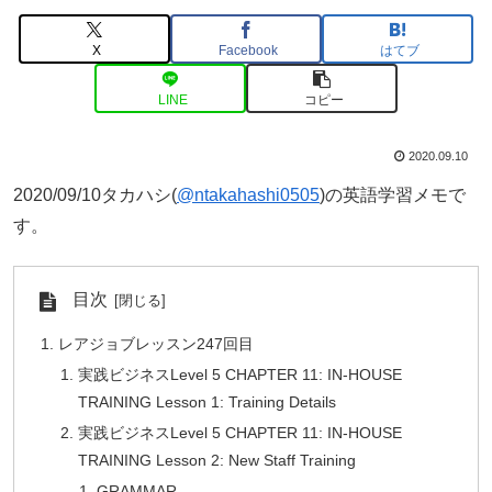
X
Facebook
はてブ
LINE
コピー
2020.09.10
2020/09/10タカハシ(
@ntakahashi0505
)の英語学習メモで
す。
目次
レアジョブレッスン247回目
実践ビジネスLevel 5 CHAPTER 11: IN-HOUSE
TRAINING Lesson 1: Training Details
実践ビジネスLevel 5 CHAPTER 11: IN-HOUSE
TRAINING Lesson 2: New Staff Training
GRAMMAR