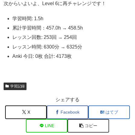
次からいよいよ、Level 6に再チャレンジです！
学習時間: 1.5h
累計学習時間：457.0h → 458.5h
レッスン回数: 253回 → 254回
レッスン時間: 6300分 → 6325分
Anki 今日: 0枚 合計: 4173枚
学習記録
シェアする
X
Facebook
はてブ
LINE
コピー