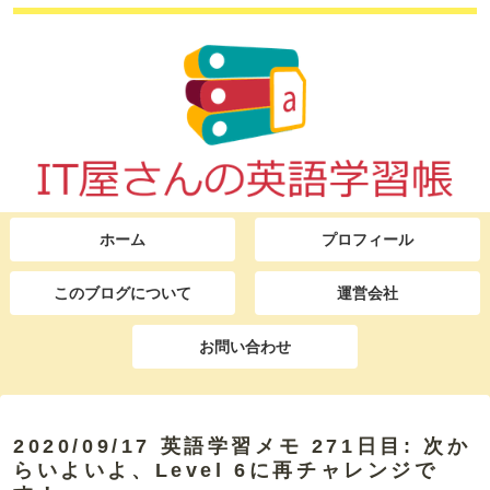
ホーム
プロフィール
このブログについて
運営会社
お問い合わせ
2020/09/17 英語学習メモ 271日目: 次か
らいよいよ、Level 6に再チャレンジで