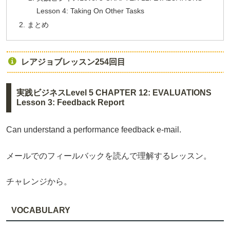
Lesson 4: Taking On Other Tasks
まとめ
レアジョブレッスン254回目
実践ビジネスLevel 5 CHAPTER 12: EVALUATIONS
Lesson 3: Feedback Report
Can understand a performance feedback e-mail.
メールでのフィールバックを読んで理解するレッスン。
チャレンジから。
VOCABULARY