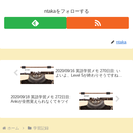
ntakaをフォローする
ntaka
2020/09/16 英語学習メモ 270日目: い
よいよ、Level 5が終わりそうですね…
2020/09/18 英語学習メモ 272日目:
Ankiが全然覚えられなくてキツイ
ホーム
学習記録