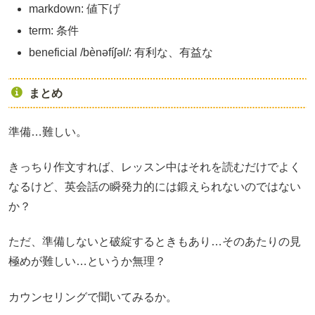
markdown: 値下げ
term: 条件
beneficial /bènəfíʃəl/: 有利な、有益な
まとめ
準備…難しい。
きっちり作文すれば、レッスン中はそれを読むだけでよく
なるけど、英会話の瞬発力的には鍛えられないのではない
か？
ただ、準備しないと破綻するときもあり…そのあたりの見
極めが難しい…というか無理？
カウンセリングで聞いてみるか。