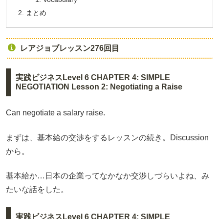
まとめ
レアジョブレッスン276回目
実践ビジネスLevel 6 CHAPTER 4: SIMPLE
NEGOTIATION Lesson 2: Negotiating a Raise
Can negotiate a salary raise.
まずは、基本給の交渉をするレッスンの続き。Discussion
から。
基本給か…日本の企業ってなかなか交渉しづらいよね、み
たいな話をした。
実践ビジネスLevel 6 CHAPTER 4: SIMPLE