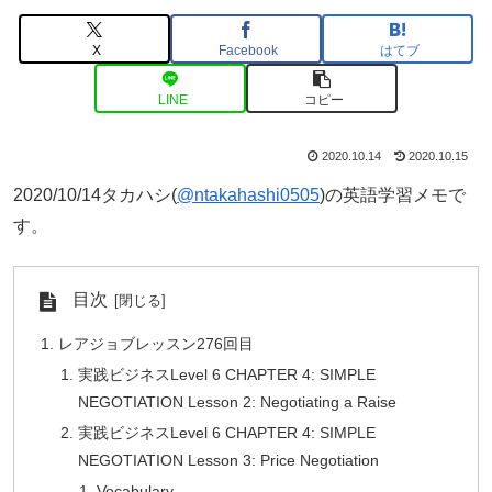
X
Facebook
はてブ
LINE
コピー
2020.10.14
2020.10.15
2020/10/14タカハシ(
@ntakahashi0505
)の英語学習メモで
す。
目次
レアジョブレッスン276回目
実践ビジネスLevel 6 CHAPTER 4: SIMPLE
NEGOTIATION Lesson 2: Negotiating a Raise
実践ビジネスLevel 6 CHAPTER 4: SIMPLE
NEGOTIATION Lesson 3: Price Negotiation
Vocabulary