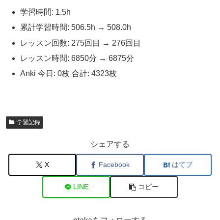
学習時間: 1.5h
累計学習時間: 506.5h → 508.0h
レッスン回数: 275回目 → 276回目
レッスン時間: 6850分 → 6875分
Anki 今日: 0枚 合計: 4323枚
学習記録
シェアする
X
Facebook
はてブ
LINE
コピー