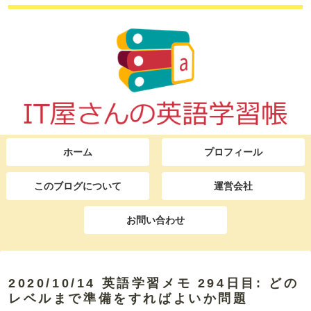
ホーム
プロフィール
このブログについて
運営会社
お問い合わせ
2020/10/14 英語学習メモ 294日目: どの
レベルまで準備をすればよいか問題