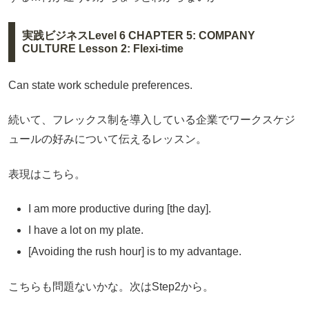
実践ビジネスLevel 6 CHAPTER 5: COMPANY
CULTURE Lesson 2: Flexi-time
Can state work schedule preferences.
続いて、フレックス制を導入している企業でワークスケジ
ュールの好みについて伝えるレッスン。
表現はこちら。
I am more productive during [the day].
I have a lot on my plate.
[Avoiding the rush hour] is to my advantage.
こちらも問題ないかな。次はStep2から。