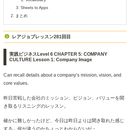
Sheets to Apps
まとめ
レアジョブレッスン281回目
実践ビジネスLevel 6 CHAPTER 5: COMPANY
CULTURE Lesson 1: Company Image
Can recall details about a company’s mission, vision, and
core values.
昨日苦戦した会社のミッション、ビジョン、バリューを聞
き取るリスニングのレッスン。
確かに難しかったけど、今日は昨日よりは聞き取れた感じ
する…何が違うのかちょっとわからないが・