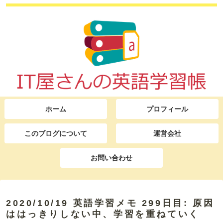
ホーム
プロフィール
このブログについて
運営会社
お問い合わせ
2020/10/19 英語学習メモ 299日目: 原因
ははっきりしない中、学習を重ねていく