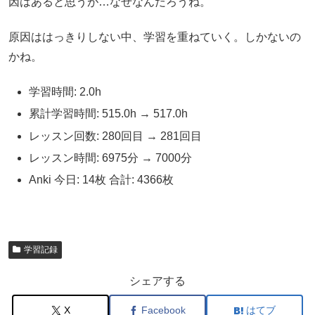
因はあると思うが…なぜなんだろうね。
原因ははっきりしない中、学習を重ねていく。しかないの
かね。
学習時間: 2.0h
累計学習時間: 515.0h → 517.0h
レッスン回数: 280回目 → 281回目
レッスン時間: 6975分 → 7000分
Anki 今日: 14枚 合計: 4366枚
学習記録
シェアする
X
Facebook
はてブ