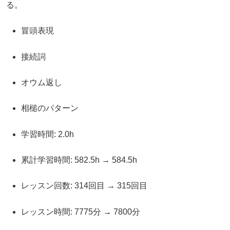
る。
冒頭表現
接続詞
オウム返し
相槌のパターン
学習時間: 2.0h
累計学習時間: 582.5h → 584.5h
レッスン回数: 314回目 → 315回目
レッスン時間: 7775分 → 7800分