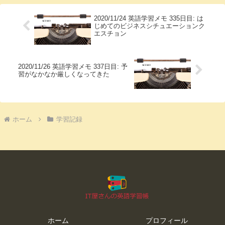
2020/11/24 英語学習メモ 335日目: は
じめてのビジネスシチュエーションク
エスチョン
2020/11/26 英語学習メモ 337日目: 予
習がなかなか厳しくなってきた
ホーム
学習記録
ホーム
プロフィール