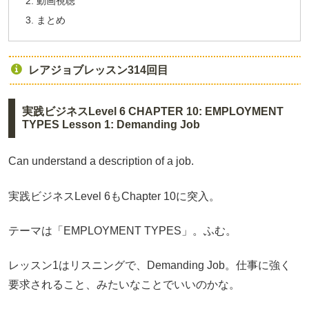
動画視聴
まとめ
レアジョブレッスン314回目
実践ビジネスLevel 6 CHAPTER 10: EMPLOYMENT
TYPES Lesson 1: Demanding Job
Can understand a description of a job.
実践ビジネスLevel 6もChapter 10に突入。
テーマは「EMPLOYMENT TYPES」。ふむ。
レッスン1はリスニングで、Demanding Job。仕事に強く
要求されること、みたいなことでいいのかな。