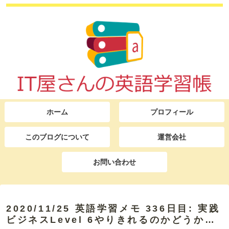
ホーム
プロフィール
このブログについて
運営会社
お問い合わせ
2020/11/25 英語学習メモ 336日目: 実践
ビジネスLevel 6やりきれるのかどうか…