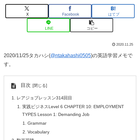
X
Facebook
はてブ
LINE
コピー
2020.11.25
2020/11/25タカハシ(
@ntakahashi0505
)の英語学習メモで
す。
目次
レアジョブレッスン314回目
実践ビジネスLevel 6 CHAPTER 10: EMPLOYMENT
TYPES Lesson 1: Demanding Job
Grammar
Vocabulary