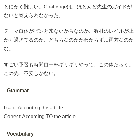
とにかく難しい。Challengeは、ほとんど先生のガイドが
ないと答えられなかった。
テーマ自体がピンと来ないからなのか、教材のレベルが上
がり過ぎてるのか、どちらなのかがわからず…両方なのか
な。
すごい予習も時間目一杯ギリギリやって、この体たらく。
この先、不安しかない。
Grammar
I said: According the article...
Correct: According TO the article...
Vocabulary