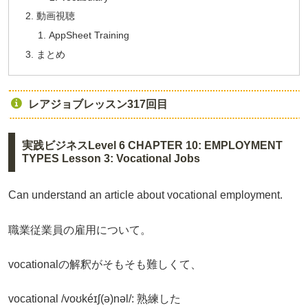
動画視聴
AppSheet Training
まとめ
レアジョブレッスン317回目
実践ビジネスLevel 6 CHAPTER 10: EMPLOYMENT
TYPES Lesson 3: Vocational Jobs
Can understand an article about vocational employment.
職業従業員の雇用について。
vocationalの解釈がそもそも難しくて、
vocational /voʊkéɪʃ(ə)nəl/: 熟練した