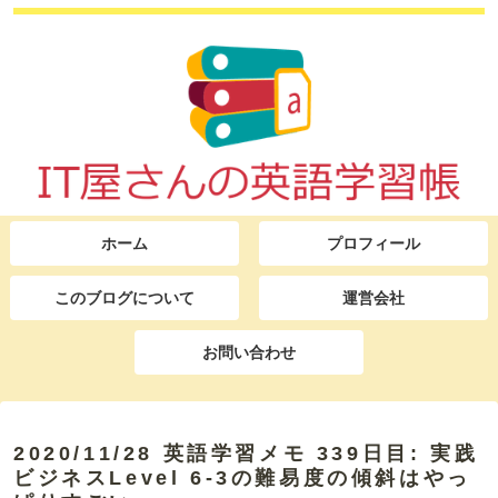
ホーム
プロフィール
このブログについて
運営会社
お問い合わせ
2020/11/28 英語学習メモ 339日目: 実践
ビジネスLevel 6-3の難易度の傾斜はやっ