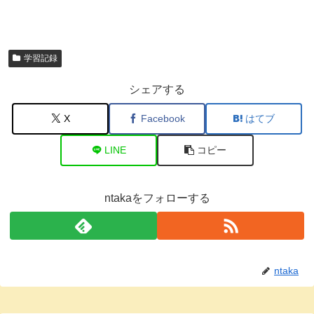
学習記録
シェアする
X
Facebook
はてブ
LINE
コピー
ntakaをフォローする
ntaka