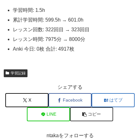
学習時間: 1.5h
累計学習時間: 599.5h → 601.0h
レッスン回数: 322回目 → 323回目
レッスン時間: 7975分 → 8000分
Anki 今日: 0枚 合計: 4917枚
学習記録
シェアする
X
Facebook
はてブ
LINE
コピー
ntakaをフォローする