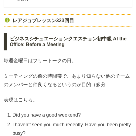
レアジョブレッスン323回目
ビジネスシチュエーションクエスチョン初中級 At the
Office: Before a Meeting
毎週金曜日はフリートークの日。
ミーティングの前の時間帯で、あまり知らない他のチーム
のメンバーと仲良くなるというのが目的（多分
表現はこちら。
Did you have a good weekend?
I haven’t seen you much recently. Have you been pretty
busy?