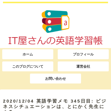
ホーム
プロフィール
このブログについて
運営会社
お問い合わせ
2020/12/04 英語学習メモ 345日目: ビジ
ネスシチュエーションは、とにかく先生に