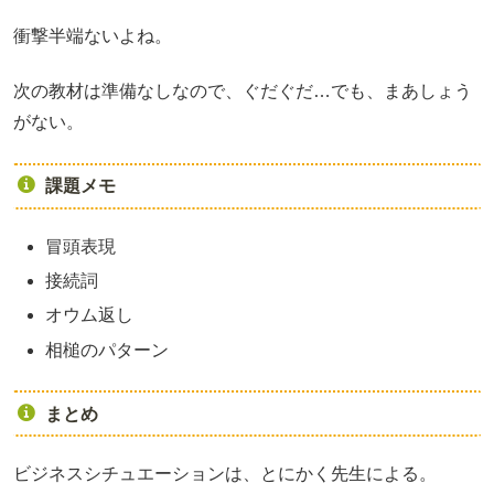
衝撃半端ないよね。
次の教材は準備なしなので、ぐだぐだ…でも、まあしょう
がない。
課題メモ
冒頭表現
接続詞
オウム返し
相槌のパターン
まとめ
ビジネスシチュエーションは、とにかく先生による。