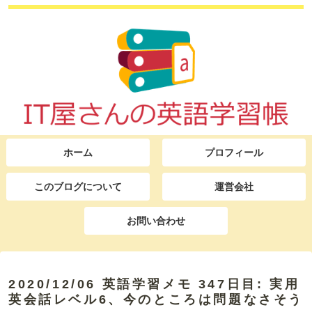
ホーム
プロフィール
このブログについて
運営会社
お問い合わせ
2020/12/06 英語学習メモ 347日目: 実用
英会話レベル6、今のところは問題なさそう