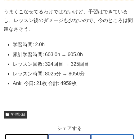
うまくこなせてるわけではないけど、予習はできている
し、レッスン後のダメージも少ないので、今のところは問
題なさそう。
学習時間: 2.0h
累計学習時間: 603.0h → 605.0h
レッスン回数: 324回目 → 325回目
レッスン時間: 8025分 → 8050分
Anki 今日: 21枚 合計: 4959枚
学習記録
シェアする