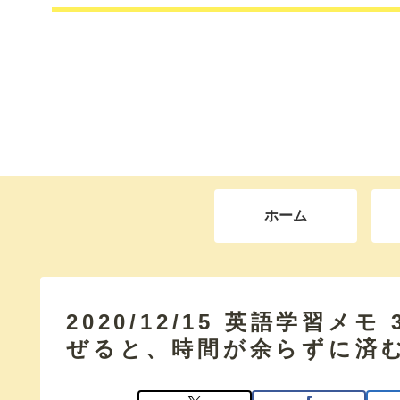
ホーム
2020/12/15 英語学習メ
ぜると、時間が余らずに済