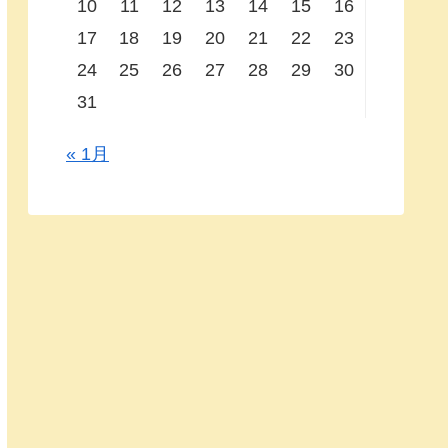
10
11
12
13
14
15
16
17
18
19
20
21
22
23
24
25
26
27
28
29
30
31
« 1月