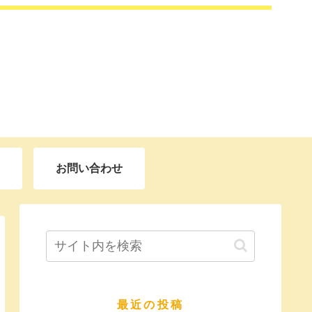
お問い合わせ
最近の投稿