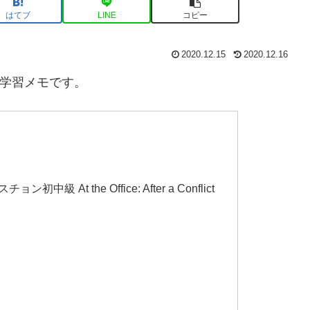
はてブ
LINE
コピー
2020.12.15
2020.12.16
語学習メモです。
At the Office: After a Conflict