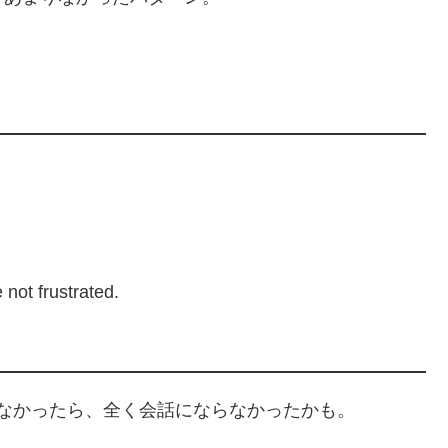
e not frustrated.
らなかったら、全く会話にならなかったかも。