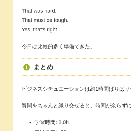
That was hard.
That must be tough.
Yes, that's right.
今日は比較的多く準備できた。
まとめ
ビジネスシチュエーションは約1時間ばりばり
質問をちゃんと織り交ぜると、時間が余らず
学習時間: 2.0h