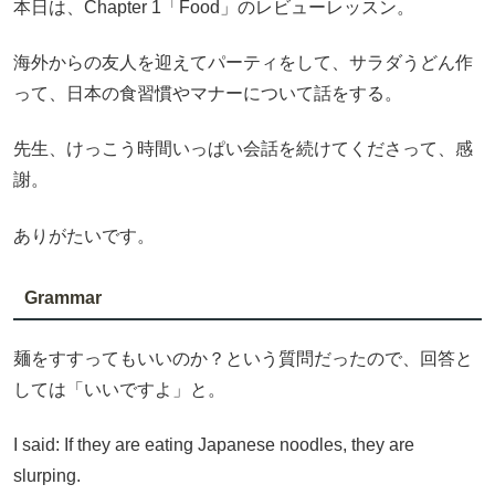
本日は、Chapter 1「Food」のレビューレッスン。
海外からの友人を迎えてパーティをして、サラダうどん作
って、日本の食習慣やマナーについて話をする。
先生、けっこう時間いっぱい会話を続けてくださって、感
謝。
ありがたいです。
Grammar
麺をすすってもいいのか？という質問だったので、回答と
しては「いいですよ」と。
I said: If they are eating Japanese noodles, they are
slurping.