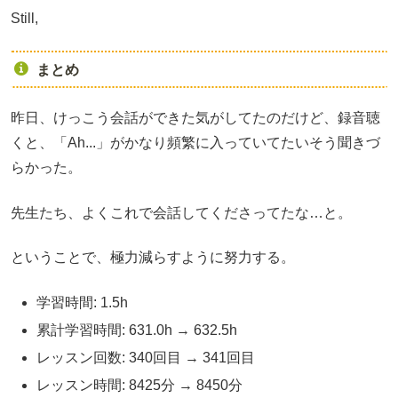
Still,
まとめ
昨日、けっこう会話ができた気がしてたのだけど、録音聴
くと、「Ah...」がかなり頻繁に入っていてたいそう聞きづ
らかった。
先生たち、よくこれで会話してくださってたな…と。
ということで、極力減らすように努力する。
学習時間: 1.5h
累計学習時間: 631.0h → 632.5h
レッスン回数: 340回目 → 341回目
レッスン時間: 8425分 → 8450分