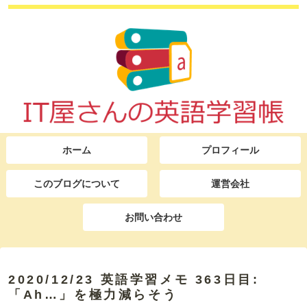
ホーム
プロフィール
このブログについて
運営会社
お問い合わせ
2020/12/23 英語学習メモ 363日目:
「Ah…」を極力減らそう