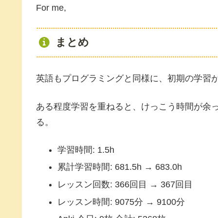
For me,
まとめ
英語もプログラミングと同様に、初期の学習
ある程度学習を重ねると、けっこう時間が余
る。
学習時間: 1.5h
累計学習時間: 681.5h → 683.0h
レッスン回数: 366回目 → 367回目
レッスン時間: 9075分 → 9100分