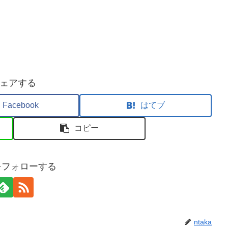
ェアする
Facebook
はてブ
コピー
aをフォローする
ntaka