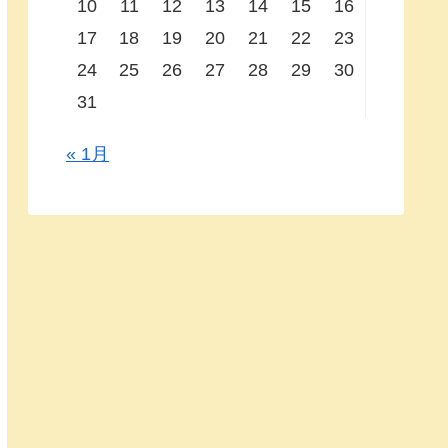
10
11
12
13
14
15
16
17
18
19
20
21
22
23
24
25
26
27
28
29
30
31
« 1月