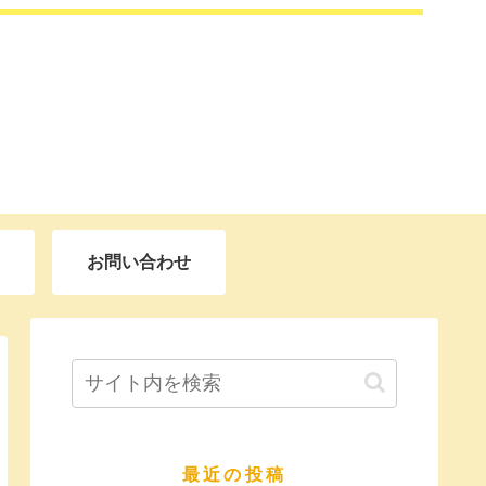
お問い合わせ
最近の投稿