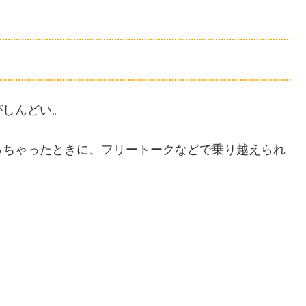
がしんどい。
っちゃったときに、フリートークなどで乗り越えられ