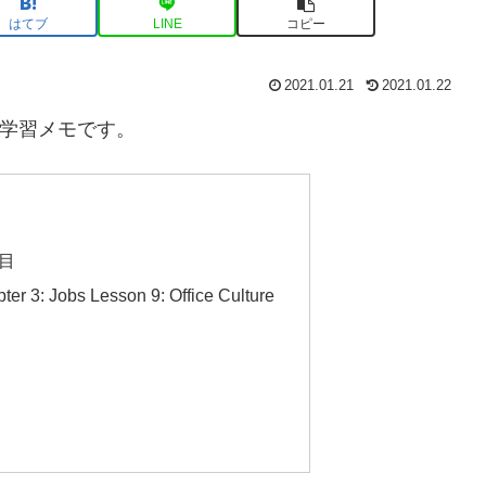
はてブ
LINE
コピー
2021.01.21
2021.01.22
語学習メモです。
目
3: Jobs Lesson 9: Office Culture