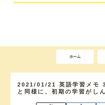
ホーム
2021/01/21 英語学習メ
と同様に、初期の学習がし