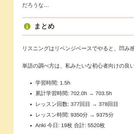
だろうな…
まとめ
リスニングはリベンジベースでやると、凹み
単語の調べ方は、私みたいな初心者向けの良
学習時間: 1.5h
累計学習時間: 702.0h → 703.5h
レッスン回数: 377回目 → 378回目
レッスン時間: 9350分 → 9375分
Anki 今日: 19枚 合計: 5520枚