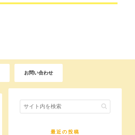
お問い合わせ
最近の投稿