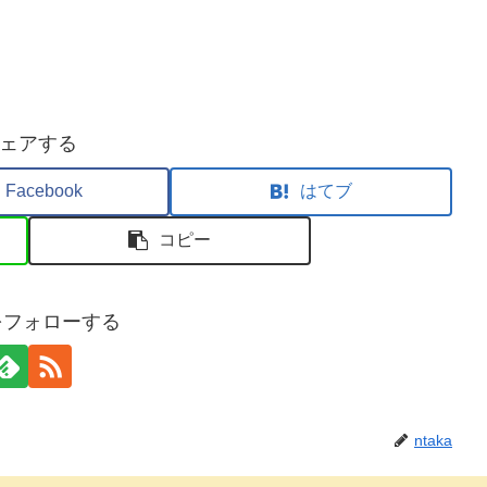
ェアする
Facebook
はてブ
コピー
aをフォローする
ntaka