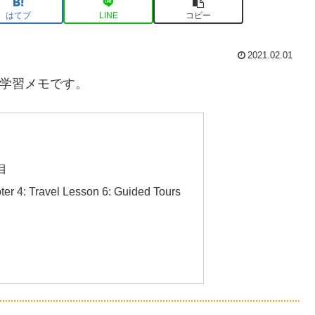
はてブ
LINE
コピー
2021.02.01
語学習メモです。
目
4: Travel Lesson 6: Guided Tours