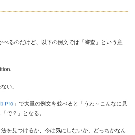
かべるのだけど、以下の例文では「審査」という意
ition.
来ない。
b Pro
」で大量の例文を並べると「うわ～こんなに見
も「で？」となる。
方法を見つけるか、今は気にしないか、どっちかなん