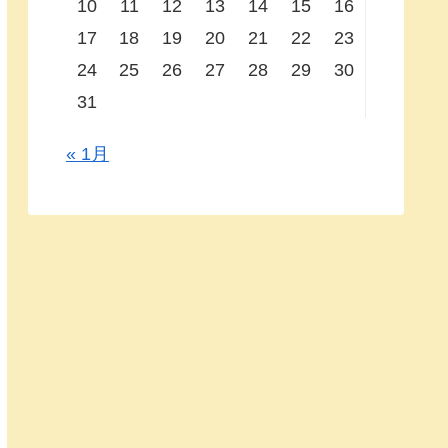
10
11
12
13
14
15
16
17
18
19
20
21
22
23
24
25
26
27
28
29
30
31
« 1月