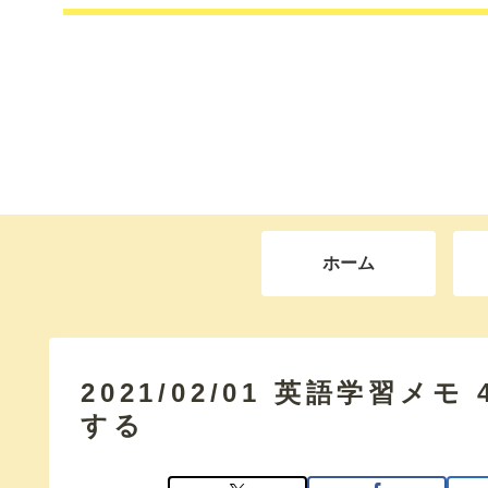
ホーム
2021/02/01 英語学習メ
する