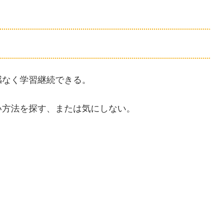
感なく学習継続できる。
い方法を探す、または気にしない。