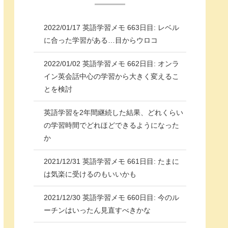
2022/01/17 英語学習メモ 663日目: レベル
に合った学習がある…目からウロコ
2022/01/02 英語学習メモ 662日目: オンラ
イン英会話中心の学習から大きく変えるこ
とを検討
英語学習を2年間継続した結果、どれくらい
の学習時間でどれほどできるようになった
か
2021/12/31 英語学習メモ 661日目: たまに
は気楽に受けるのもいいかも
2021/12/30 英語学習メモ 660日目: 今のル
ーチンはいったん見直すべきかな