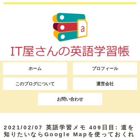
ホーム
プロフィール
このブログについて
運営会社
お問い合わせ
2021/02/07 英語学習メモ 409日目: 道を
知りたいならGoogle Mapを使っておくれ