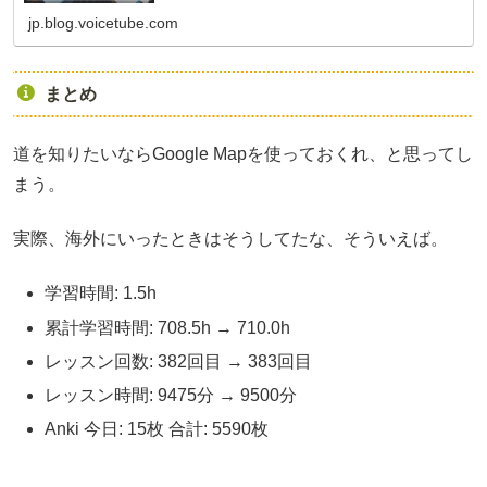
ビジネス英語やTOEICを勉強している方はぜひチェックして
くだ...
jp.blog.voicetube.com
まとめ
道を知りたいならGoogle Mapを使っておくれ、と思ってし
まう。
実際、海外にいったときはそうしてたな、そういえば。
学習時間: 1.5h
累計学習時間: 708.5h → 710.0h
レッスン回数: 382回目 → 383回目
レッスン時間: 9475分 → 9500分
Anki 今日: 15枚 合計: 5590枚