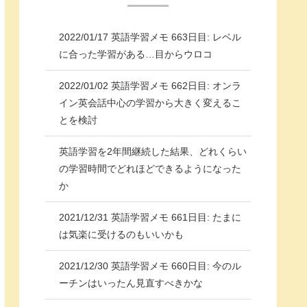
2022/01/17 英語学習メモ 663日目: レベル
に合った学習がある…目からウロコ
2022/01/02 英語学習メモ 662日目: オンラ
イン英会話中心の学習から大きく変えるこ
とを検討
英語学習を2年間継続した結果、どれくらい
の学習時間でどれほどできるようになった
か
2021/12/31 英語学習メモ 661日目: たまに
は気楽に受けるのもいいかも
2021/12/30 英語学習メモ 660日目: 今のル
ーチンはいったん見直すべきかな