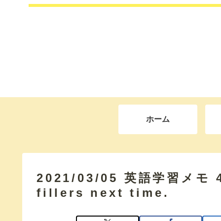
ホーム
2021/03/05 英語学習メモ 43
fillers next time.