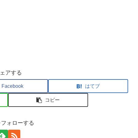
ェアする
Facebook
はてブ
コピー
aをフォローする