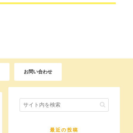
お問い合わせ
最近の投稿