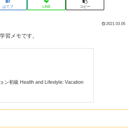
はてブ
LINE
コピー
2021.03.05
語学習メモです。
alth and Lifestyle: Vacation