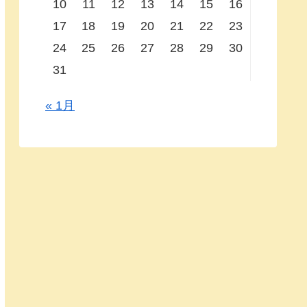
10
11
12
13
14
15
16
17
18
19
20
21
22
23
24
25
26
27
28
29
30
31
« 1月