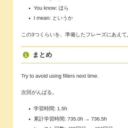
You know: ほら
I mean: というか
この3つくらいを、準備したフレーズにあえて
まとめ
Try to avoid using fillers next time.
次回がんばる。
学習時間: 1.5h
累計学習時間: 735.0h → 736.5h