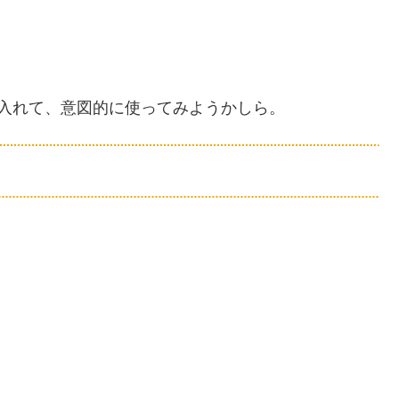
入れて、意図的に使ってみようかしら。