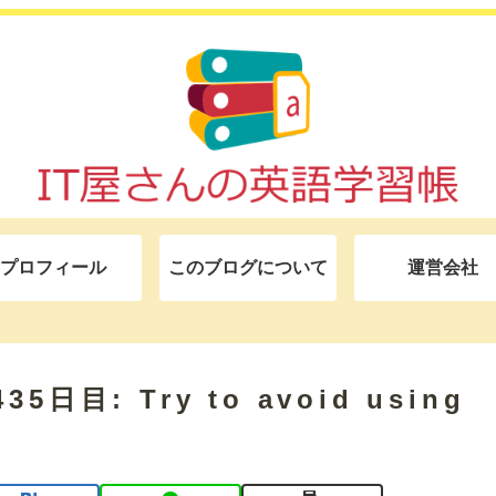
プロフィール
このブログについて
運営会社
5日目: Try to avoid using