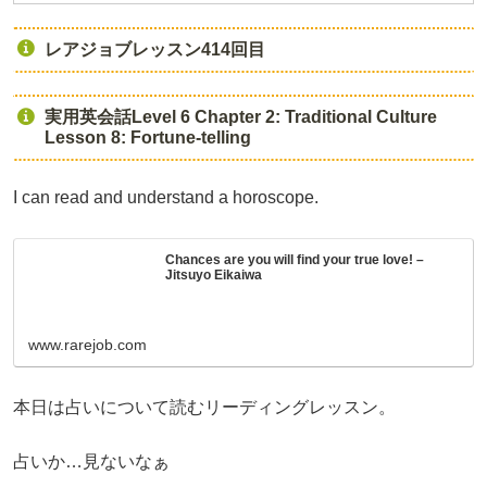
レアジョブレッスン414回目
実用英会話Level 6 Chapter 2: Traditional Culture
Lesson 8: Fortune-telling
I can read and understand a horoscope.
Chances are you will find your true love! –
Jitsuyo Eikaiwa
www.rarejob.com
本日は占いについて読むリーディングレッスン。
占いか…見ないなぁ