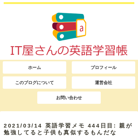
ホーム
プロフィール
このブログについて
運営会社
お問い合わせ
2021/03/14 英語学習メモ 444日目: 親が
勉強してると子供も真似するもんだな