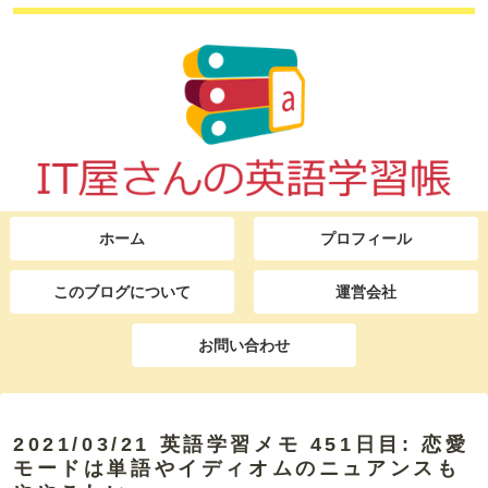
ホーム
プロフィール
このブログについて
運営会社
お問い合わせ
2021/03/21 英語学習メモ 451日目: 恋愛
モードは単語やイディオムのニュアンスも