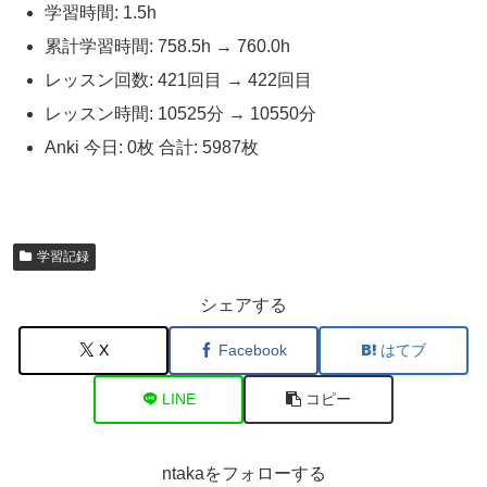
学習時間: 1.5h
累計学習時間: 758.5h → 760.0h
レッスン回数: 421回目 → 422回目
レッスン時間: 10525分 → 10550分
Anki 今日: 0枚 合計: 5987枚
学習記録
シェアする
X
Facebook
はてブ
LINE
コピー
ntakaをフォローする