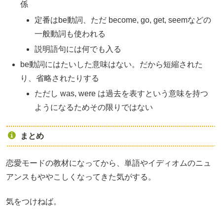
係
定番はbe動詞、ただ become, go, get, seemなどの
一般動詞も使われる
説明語句には何でも入る
be動詞にはたいした意味はない。だから短縮された
り、省略されたりする
ただし was, were は過去を表すという意味を持つ
ようになるためその限りではない
まとめ
恋愛モードの教材になってから、単語やイディオムのニュ
アンスもややこしくなってきた気がする。
気をつけねば。