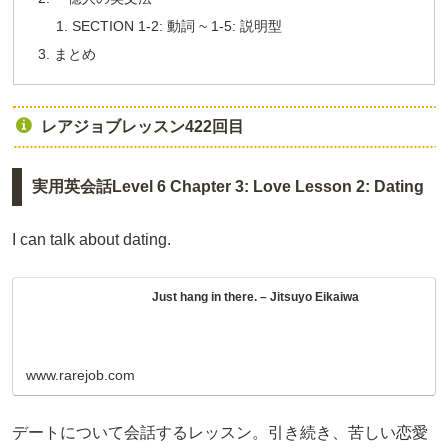
SECTION 1-2: 動詞 ~ 1-5: 説明型
まとめ
レアジョブレッスン422回目
実用英会話Level 6 Chapter 3: Love Lesson 2: Dating
I can talk about dating.
Just hang in there. – Jitsuyo Eikaiwa
www.rarejob.com
デートについて会話するレッスン。引き続き、苦しい恋愛