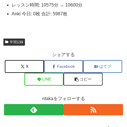
レッスン時間: 10575分 → 10600分
Anki 今日: 0枚 合計: 5987枚
学習記録
シェアする
X
Facebook
はてブ
LINE
コピー
ntakaをフォローする