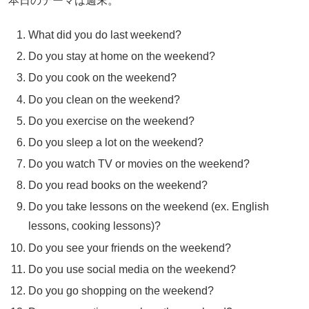
本日のテーマは週末。
What did you do last weekend?
Do you stay at home on the weekend?
Do you cook on the weekend?
Do you clean on the weekend?
Do you exercise on the weekend?
Do you sleep a lot on the weekend?
Do you watch TV or movies on the weekend?
Do you read books on the weekend?
Do you take lessons on the weekend (ex. English
lessons, cooking lessons)?
Do you see your friends on the weekend?
Do you use social media on the weekend?
Do you go shopping on the weekend?