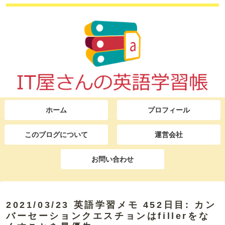
ホーム
プロフィール
このブログについて
運営会社
お問い合わせ
2021/03/23 英語学習メモ 452日目: カン
バーセーションクエスチョンはfillerをな