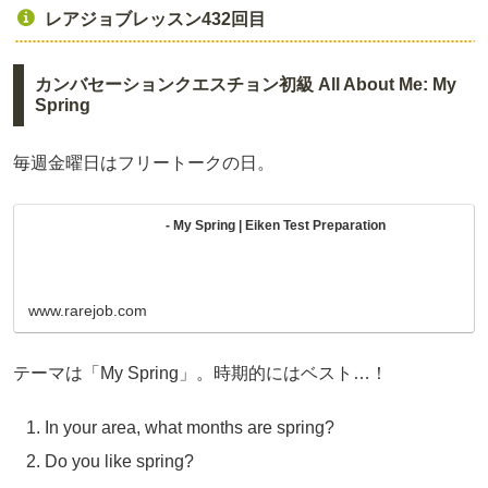
レアジョブレッスン432回目
カンバセーションクエスチョン初級 All About Me: My
Spring
毎週金曜日はフリートークの日。
- My Spring | Eiken Test Preparation
www.rarejob.com
テーマは「My Spring」。時期的にはベスト…！
In your area, what months are spring?
Do you like spring?