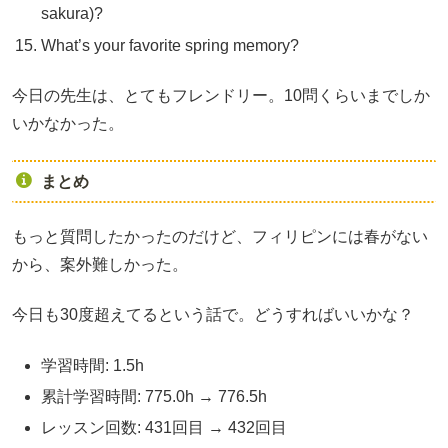
sakura)?
What’s your favorite spring memory?
今日の先生は、とてもフレンドリー。10問くらいまでしか
いかなかった。
まとめ
もっと質問したかったのだけど、フィリピンには春がない
から、案外難しかった。
今日も30度超えてるという話で。どうすればいいかな？
学習時間: 1.5h
累計学習時間: 775.0h → 776.5h
レッスン回数: 431回目 → 432回目