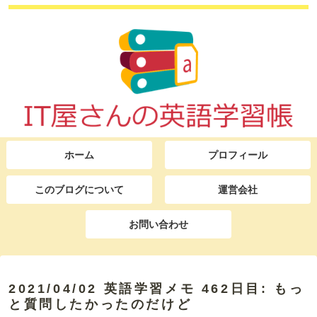
ホーム
プロフィール
このブログについて
運営会社
お問い合わせ
2021/04/02 英語学習メモ 462日目: もっ
と質問したかったのだけど