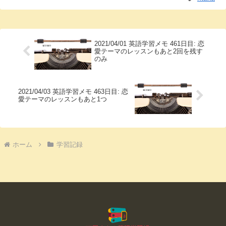
2021/04/01 英語学習メモ 461日目: 恋
愛テーマのレッスンもあと2回を残す
のみ
2021/04/03 英語学習メモ 463日目: 恋
愛テーマのレッスンもあと1つ
ホーム
学習記録