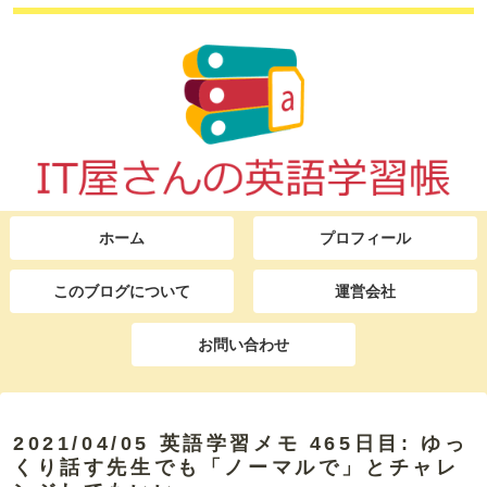
ホーム
プロフィール
このブログについて
運営会社
お問い合わせ
2021/04/05 英語学習メモ 465日目: ゆっ
くり話す先生でも「ノーマルで」とチャレ