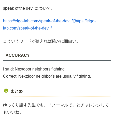
speak of the devilについて。
https://eigo-lab.com/speak-of-the-devil/](https://eigo-
lab.com/speak-of-the-devil/
こういうワードが使えれば確かに面白い。
ACCURACY
I said: Nextdoor neighbors fighting
Correct: Nextdoor neighbor's are usually fighting.
まとめ
ゆっくり話す先生でも、「ノーマルで」とチャレンジして
もいいね。