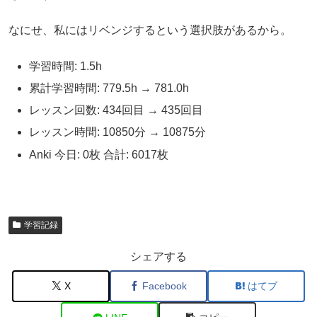
なにせ、私にはリベンジするという選択肢があるから。
学習時間: 1.5h
累計学習時間: 779.5h → 781.0h
レッスン回数: 434回目 → 435回目
レッスン時間: 10850分 → 10875分
Anki 今日: 0枚 合計: 6017枚
学習記録
シェアする
X
Facebook
はてブ