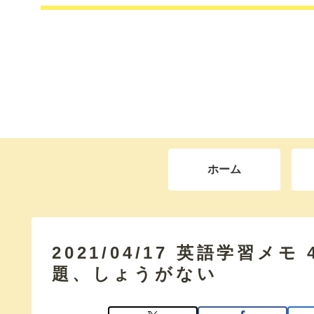
ホーム
2021/04/17 英語学習メ
題、しょうがない