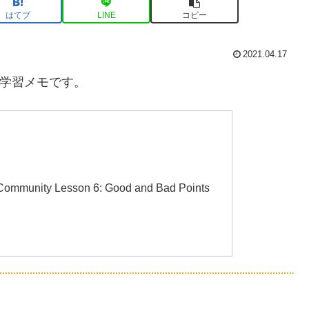
はてブ
LINE
コピー
2021.04.17
語学習メモです。
mmunity Lesson 6: Good and Bad Points