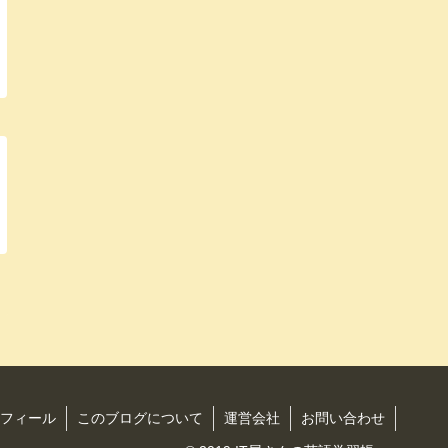
フィール
このブログについて
運営会社
お問い合わせ