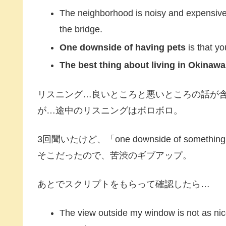
The neighborhood is noisy and expensive
the bridge.
One downside of having pets
is that yo
The best thing about living in Okinawa
リスニング…良いところと悪いところの話が
が…途中のリスニングはボロボロ。
3回聞いたけど、「one downside of so
そこだったので、苦渋のギブアップ。
あとでスクリプトをもらって確認したら…
The view outside my window is not as nic