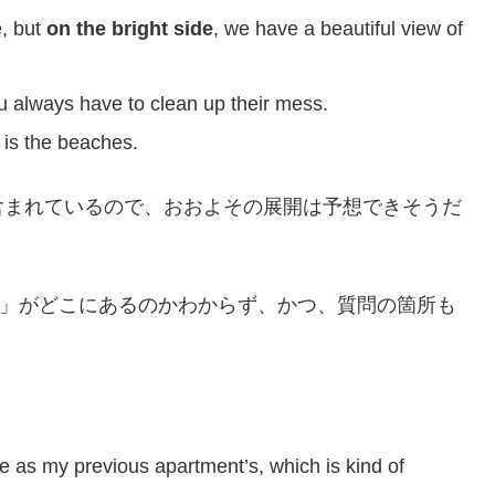
, but
on the bright side
, we have a beautiful view of
u always have to clean up their mess.
is the beaches.
含まれているので、おおよその展開は予想できそうだ
mething」がどこにあるのかわからず、かつ、質問の箇所も
e as my previous apartment’s, which is kind of