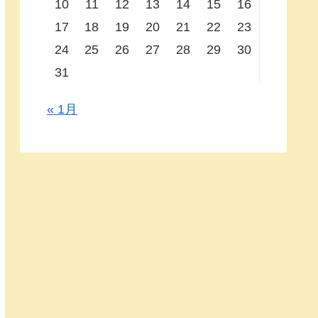
10
11
12
13
14
15
16
17
18
19
20
21
22
23
24
25
26
27
28
29
30
31
« 1月