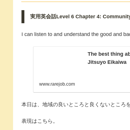
実用英会話Level 6 Chapter 4: Community 
I can listen to and understand the good and ba
The best thing a
Jitsuyo Eikaiwa
www.rarejob.com
本日は、地域の良いところと良くないところ
表現はこちら。