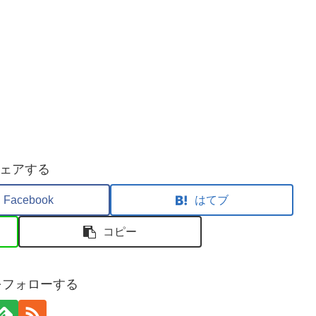
ェアする
Facebook
はてブ
コピー
aをフォローする