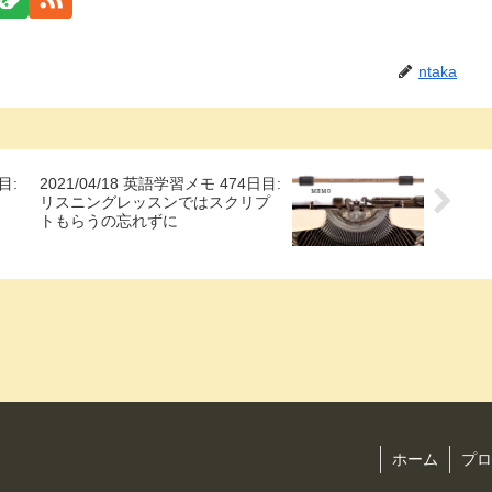
ntaka
目:
2021/04/18 英語学習メモ 474日目:
リスニングレッスンではスクリプ
トもらうの忘れずに
ホーム
プロ