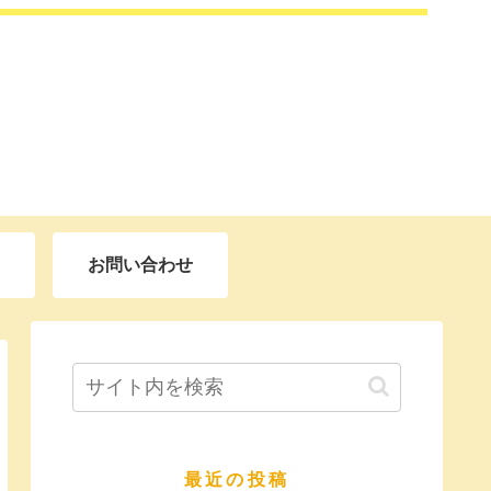
お問い合わせ
最近の投稿