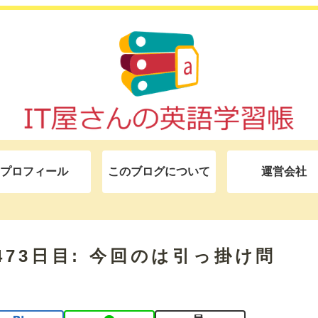
プロフィール
このブログについて
運営会社
モ 473日目: 今回のは引っ掛け問