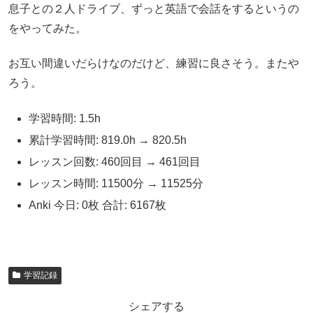
息子との２人ドライブ、ずっと英語で会話をするというの
をやってみた。
お互い間違いだらけなのだけど、練習に良さそう。またや
ろう。
学習時間: 1.5h
累計学習時間: 819.0h → 820.5h
レッスン回数: 460回目 → 461回目
レッスン時間: 11500分 → 11525分
Anki 今日: 0枚 合計: 6167枚
学習記録
シェアする