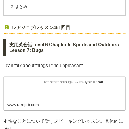
まとめ
レアジョブレッスン461回目
実用英会話Level 6 Chapter 5: Sports and Outdoors
Lesson 7: Bugs
I can talk about things I find unpleasant.
I can’t stand bugs! – Jitsuyo Eikaiwa
www.rarejob.com
不快なことについて話すスピーキングレッスン。具体的に