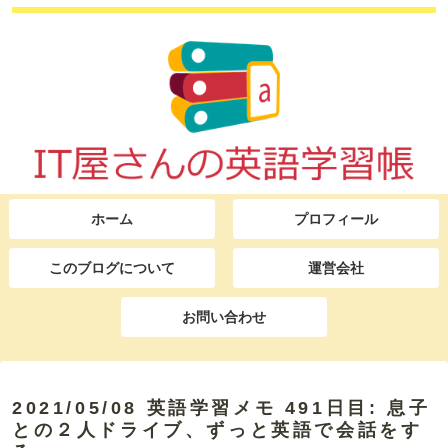
ホーム
プロフィール
このブログについて
運営会社
お問い合わせ
2021/05/08 英語学習メモ 491日目: 息子
との２人ドライブ、ずっと英語で会話をす