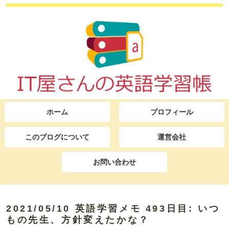
ホーム
プロフィール
このブログについて
運営会社
お問い合わせ
2021/05/10 英語学習メモ 493日目: いつ
もの先生、方針変えたかな？