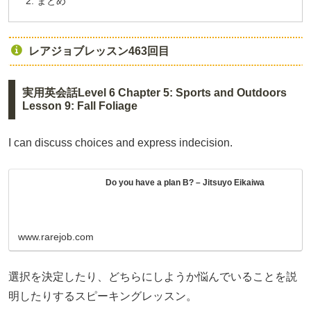
まとめ
レアジョブレッスン463回目
実用英会話Level 6 Chapter 5: Sports and Outdoors
Lesson 9: Fall Foliage
I can discuss choices and express indecision.
Do you have a plan B? – Jitsuyo Eikaiwa
www.rarejob.com
選択を決定したり、どちらにしようか悩んでいることを説
明したりするスピーキングレッスン。