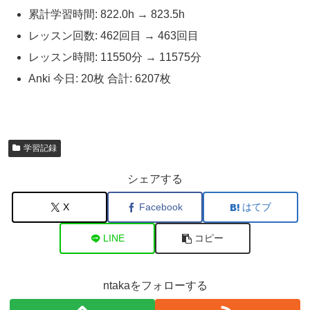
累計学習時間: 822.0h → 823.5h
レッスン回数: 462回目 → 463回目
レッスン時間: 11550分 → 11575分
Anki 今日: 20枚 合計: 6207枚
学習記録
シェアする
X
Facebook
はてブ
LINE
コピー
ntakaをフォローする