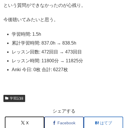
という質問ができなかったのが心残り。
今後聴いてみたいと思う。
学習時間: 1.5h
累計学習時間: 837.0h → 838.5h
レッスン回数: 472回目 → 473回目
レッスン時間: 11800分 → 11825分
Anki 今日: 0枚 合計: 6227枚
学習記録
シェアする
X
Facebook
はてブ