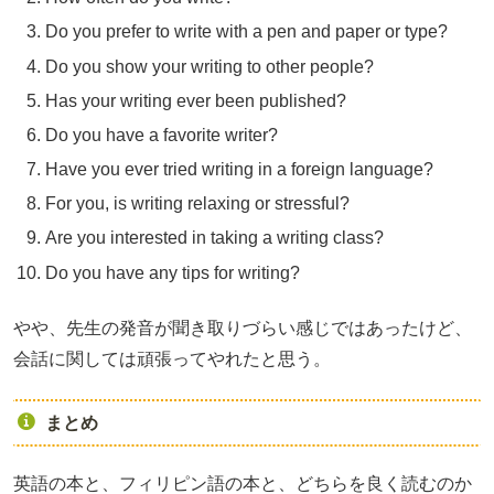
Do you prefer to write with a pen and paper or type?
Do you show your writing to other people?
Has your writing ever been published?
Do you have a favorite writer?
Have you ever tried writing in a foreign language?
For you, is writing relaxing or stressful?
Are you interested in taking a writing class?
Do you have any tips for writing?
やや、先生の発音が聞き取りづらい感じではあったけど、
会話に関しては頑張ってやれたと思う。
まとめ
英語の本と、フィリピン語の本と、どちらを良く読むのか