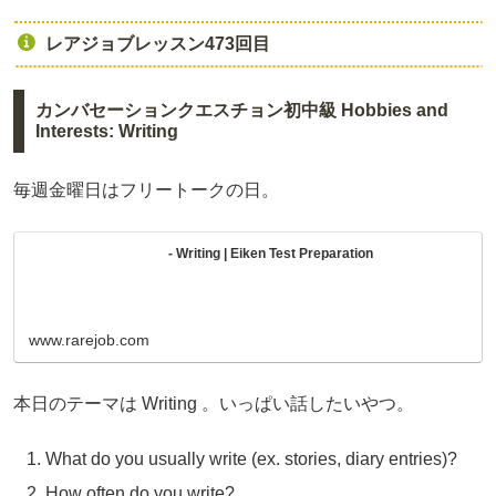
レアジョブレッスン473回目
カンバセーションクエスチョン初中級 Hobbies and
Interests: Writing
毎週金曜日はフリートークの日。
- Writing | Eiken Test Preparation
www.rarejob.com
本日のテーマは Writing 。いっぱい話したいやつ。
What do you usually write (ex. stories, diary entries)?
How often do you write?