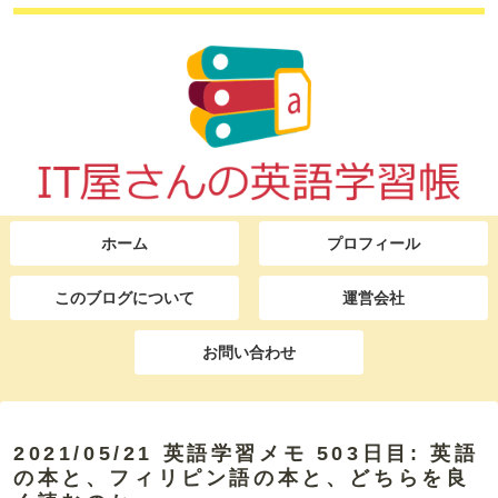
ホーム
プロフィール
このブログについて
運営会社
お問い合わせ
2021/05/21 英語学習メモ 503日目: 英語
の本と、フィリピン語の本と、どちらを良