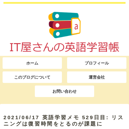
ホーム
プロフィール
このブログについて
運営会社
お問い合わせ
2021/06/17 英語学習メモ 529日目: リス
ニングは復習時間をとるのが課題に