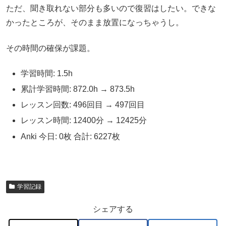
ただ、聞き取れない部分も多いので復習はしたい。できな
かったところが、そのまま放置になっちゃうし。
その時間の確保が課題。
学習時間: 1.5h
累計学習時間: 872.0h → 873.5h
レッスン回数: 496回目 → 497回目
レッスン時間: 12400分 → 12425分
Anki 今日: 0枚 合計: 6227枚
学習記録
シェアする