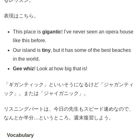
るレッスン。
表現はこちら。
This place is
gigantic
! I’ve never seen an opera house
like this before.
Our island is
tiny
, but it has some of the best beaches
in the world.
Gee whiz
! Look at how big that is!
「ギガンティック」といいそうになるけど「ジャガンティ
ック」。または「ジャイガニック」。
リスニングパートは、今日の先生もスピード速めなので、
なんとか半分…というところ。週末復習しよう。
Vocabulary