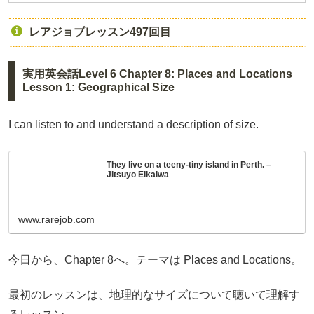
レアジョブレッスン497回目
実用英会話Level 6 Chapter 8: Places and Locations
Lesson 1: Geographical Size
I can listen to and understand a description of size.
They live on a teeny-tiny island in Perth. –
Jitsuyo Eikaiwa
www.rarejob.com
今日から、Chapter 8へ。テーマは Places and Locations。
最初のレッスンは、地理的なサイズについて聴いて理解す