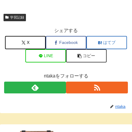
学習記録
シェアする
X
Facebook
はてブ
LINE
コピー
ntakaをフォローする
ntaka