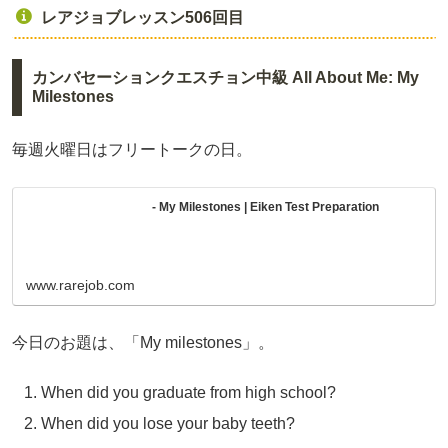
レアジョブレッスン506回目
カンバセーションクエスチョン中級 All About Me: My
Milestones
毎週火曜日はフリートークの日。
- My Milestones | Eiken Test Preparation
www.rarejob.com
今日のお題は、「My milestones」。
When did you graduate from high school?
When did you lose your baby teeth?