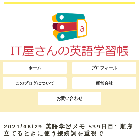
ホーム
プロフィール
このブログについて
運営会社
お問い合わせ
2021/06/29 英語学習メモ 539日目: 順序
立てるときに使う接続詞を重視で