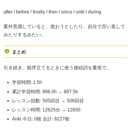
after / before / finally / then / since / until / during
案外意識していると、使おうとしたり、自分で言い直して
みたりするみたい。
まとめ
引き続き、順序立てるときに使う接続詞を重視で。
学習時間: 1.5h
累計学習時間: 886.0h → 887.5h
レッスン回数: 505回目 → 506回目
レッスン時間: 12625分 → 12650
Anki 今日: 0枚 合計: 6227枚