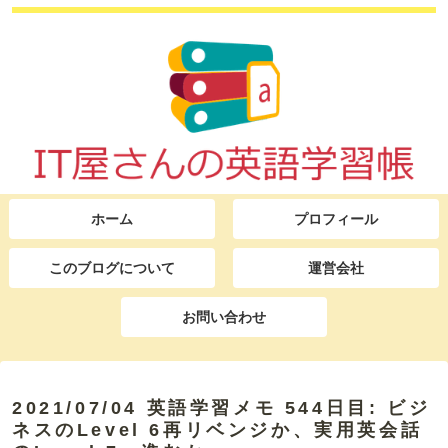
ホーム
プロフィール
このブログについて
運営会社
お問い合わせ
2021/07/04 英語学習メモ 544日目: ビジ
ネスのLevel 6再リベンジか、実用英会話