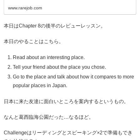
www.rarejob.com
本日はChapter 8の後半のレビューレッスン。
本日のやることはこちら。
Read about an interesting place.
Tell your friend about the place you chose.
Go to the place and talk about how it compares to more
popular places in Japan.
日本に来た友達に面白いところを案内するというもの。
なんと葛西臨海公園だった…なるほど。
Challengeはリーディングとスピーキング×2で準備もでき