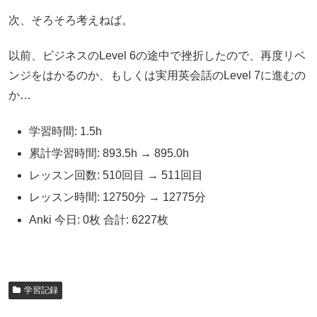
次、そろそろ考えねば。
以前、ビジネスのLevel 6の途中で挫折したので、再度リベ
ンジをはかるのか、もしくは実用英会話のLevel 7に進むの
か…
学習時間: 1.5h
累計学習時間: 893.5h → 895.0h
レッスン回数: 510回目 → 511回目
レッスン時間: 12750分 → 12775分
Anki 今日: 0枚 合計: 6227枚
学習記録