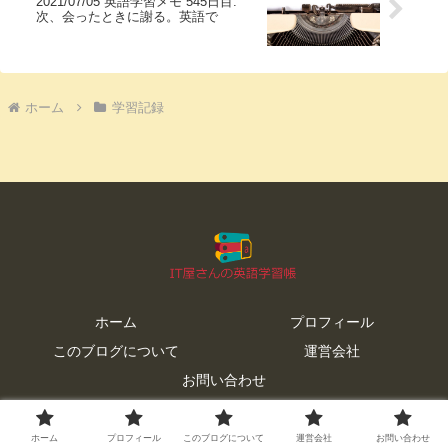
2021/07/05 英語学習メモ 545日目:
次、会ったときに謝る。英語で
ホーム
学習記録
ホーム
プロフィール
このブログについて
運営会社
お問い合わせ
© 2019 IT屋さんの英語学習帳.
ホーム
プロフィール
このブログについて
運営会社
お問い合わせ