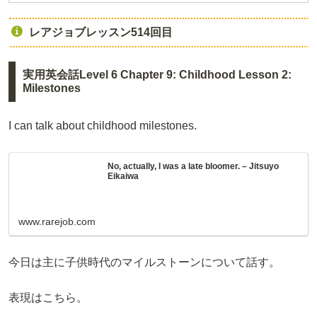
レアジョブレッスン514回目
実用英会話Level 6 Chapter 9: Childhood Lesson 2:
Milestones
I can talk about childhood milestones.
No, actually, I was a late bloomer. – Jitsuyo
Eikaiwa
www.rarejob.com
今日は主に子供時代のマイルストーンについて話す。
表現はこちら。