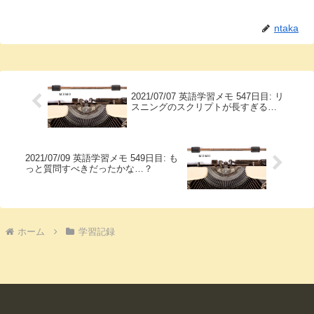
ntaka
2021/07/07 英語学習メモ 547日目: リ
スニングのスクリプトが長すぎる…
2021/07/09 英語学習メモ 549日目: も
っと質問すべきだったかな…？
ホーム
学習記録