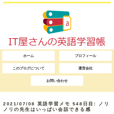
ホーム
プロフィール
このブログについて
運営会社
お問い合わせ
2021/07/08 英語学習メモ 548日目: ノリ
ノリの先生はいっぱい会話できる感