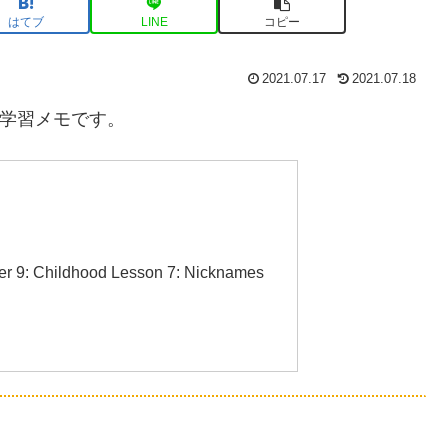
はてブ
LINE
コピー
2021.07.17
2021.07.18
語学習メモです。
目
9: Childhood Lesson 7: Nicknames