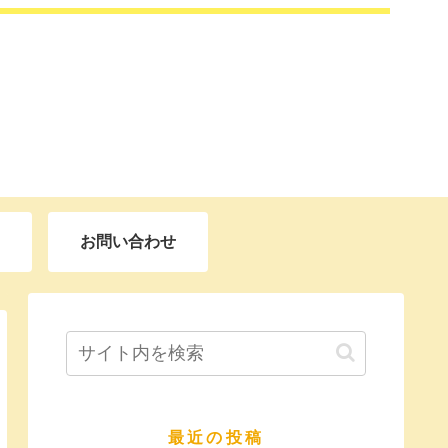
お問い合わせ
最近の投稿