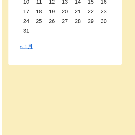
10
11
12
13
14
15
16
17
18
19
20
21
22
23
24
25
26
27
28
29
30
31
« 1月