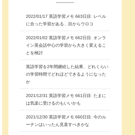
2022/01/17 英語学習メモ 663日目: レベル
に合った学習がある…目からウロコ
2022/01/02 英語学習メモ 662日目: オンラ
イン英会話中心の学習から大きく変えるこ
とを検討
英語学習を2年間継続した結果、どれくらい
の学習時間でどれほどできるようになった
か
2021/12/31 英語学習メモ 661日目: たまに
は気楽に受けるのもいいかも
2021/12/30 英語学習メモ 660日目: 今のル
ーチンはいったん見直すべきかな