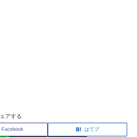
ェアする
Facebook
はてブ