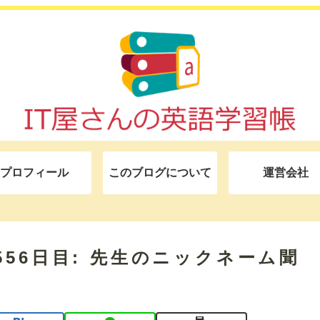
プロフィール
このブログについて
運営会社
モ 556日目: 先生のニックネーム聞