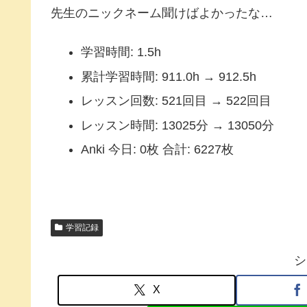
先生のニックネーム聞けばよかったな…
学習時間: 1.5h
累計学習時間: 911.0h → 912.5h
レッスン回数: 521回目 → 522回目
レッスン時間: 13025分 → 13050分
Anki 今日: 0枚 合計: 6227枚
学習記録
シ
X