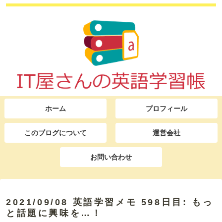
ホーム
プロフィール
このブログについて
運営会社
お問い合わせ
2021/09/08 英語学習メモ 598日目: もっ
と話題に興味を…！