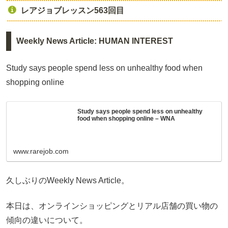
レアジョブレッスン563回目
Weekly News Article: HUMAN INTEREST
Study says people spend less on unhealthy food when
shopping online
Study says people spend less on unhealthy
food when shopping online – WNA
www.rarejob.com
久しぶりのWeekly News Article。
本日は、オンラインショッピングとリアル店舗の買い物の
傾向の違いについて。