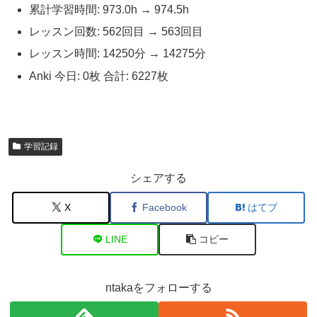
累計学習時間: 973.0h → 974.5h
レッスン回数: 562回目 → 563回目
レッスン時間: 14250分 → 14275分
Anki 今日: 0枚 合計: 6227枚
学習記録
シェアする
X
Facebook
はてブ
LINE
コピー
ntakaをフォローする