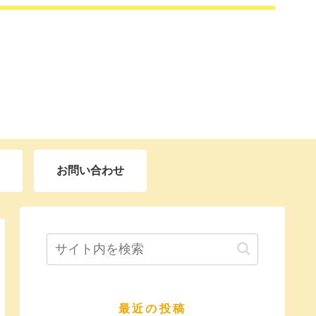
お問い合わせ
最近の投稿