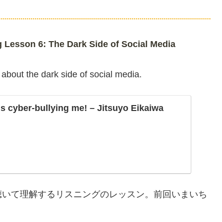
esson 6: The Dark Side of Social Media
about the dark side of social media.
is cyber-bullying me! – Jitsuyo Eikaiwa
聴いて理解するリスニングのレッスン。前回いまいち