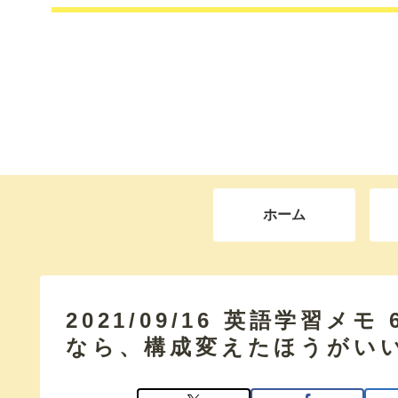
ホーム
2021/09/16 英語学習メ
なら、構成変えたほうがい