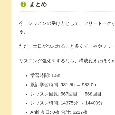
まとめ
今、レッスンの受け方として、フリートークが2日
る。
ただ、土日がつぶれること多くて、ややフリ
リスニング強化をするなら、構成変えたほう
学習時間: 1.5h
累計学習時間: 981.5h → 983.0h
レッスン回数: 567回目 → 568回目
レッスン時間: 14375分 → 14400分
Anki 今日: 0枚 合計: 6227枚