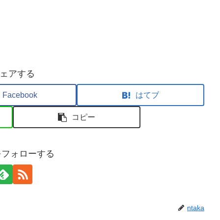
ェアする
Facebook
はてブ
コピー
aをフォローする
ntaka