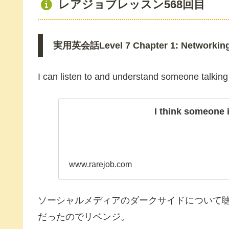
レアジョブレッスン568回目
実用英会話Level 7 Chapter 1: Networking L
I can listen to and understand someone talking 
I think someone 
www.rarejob.com
ソーシャルメディアのダークサイドについて
だったのでリベンジ。