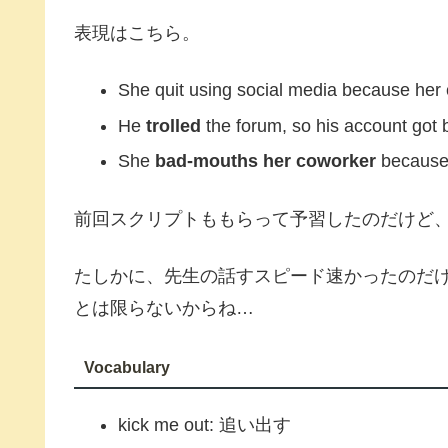
表現はこちら。
She quit using social media because her
He
trolled
the forum, so his account got 
She
bad-mouths her coworker
because 
前回スクリプトももらって予習したのだけど
たしかに、先生の話すスピード速かったのだ
とは限らないからね…
Vocabulary
kick me out: 追い出す