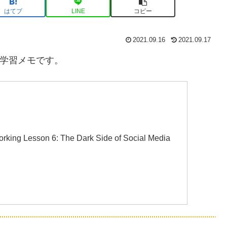
はてブ
LINE
コピー
2021.09.16
2021.09.17
語学習メモです。
ing Lesson 6: The Dark Side of Social Media