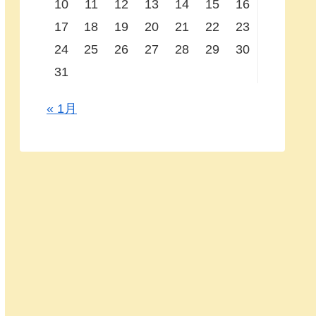
10
11
12
13
14
15
16
17
18
19
20
21
22
23
24
25
26
27
28
29
30
31
« 1月