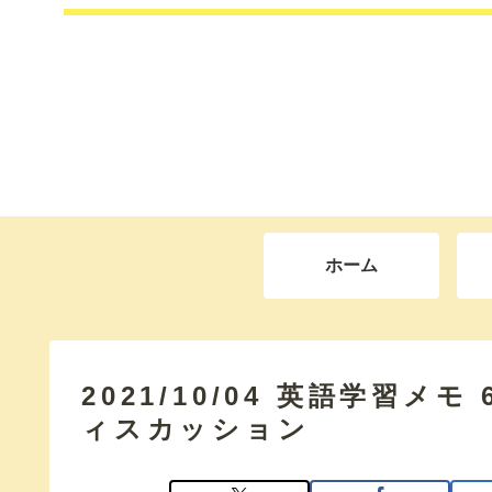
ホーム
2021/10/04 英語学習メ
ィスカッション