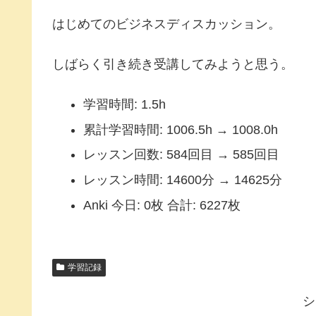
はじめてのビジネスディスカッション。
しばらく引き続き受講してみようと思う。
学習時間: 1.5h
累計学習時間: 1006.5h → 1008.0h
レッスン回数: 584回目 → 585回目
レッスン時間: 14600分 → 14625分
Anki 今日: 0枚 合計: 6227枚
学習記録
シ