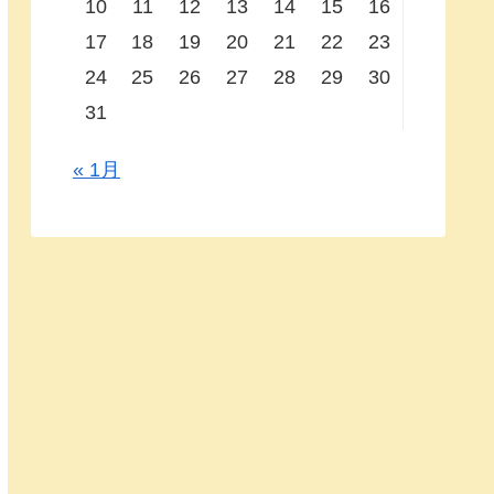
10
11
12
13
14
15
16
17
18
19
20
21
22
23
24
25
26
27
28
29
30
31
« 1月