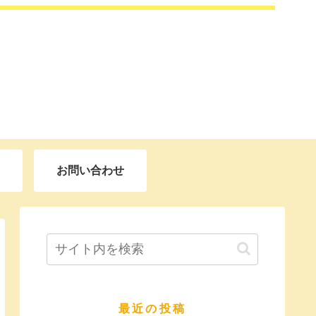
お問い合わせ
最近の投稿