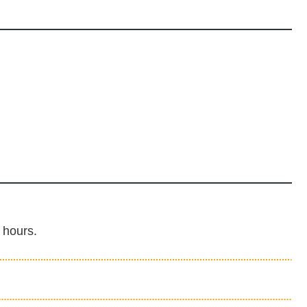
0 hours.