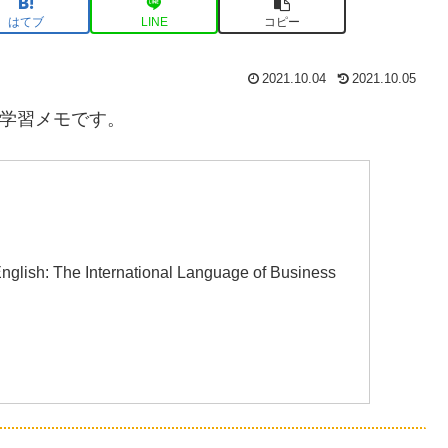
はてブ
LINE
コピー
2021.10.04
2021.10.05
語学習メモです。
e International Language of Business