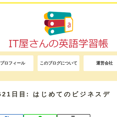
プロフィール
このブログについて
運営会社
モ 621日目: はじめてのビジネスデ