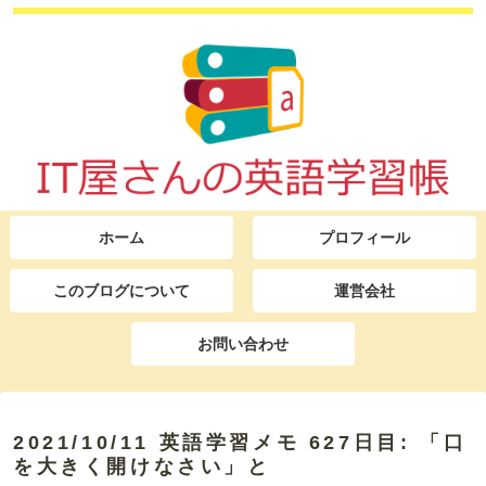
ホーム
プロフィール
このブログについて
運営会社
お問い合わせ
2021/10/11 英語学習メモ 627日目: 「口
を大きく開けなさい」と