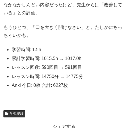
なかなかしんどい内容だったけど、先生からは「改善して
いる」との評価。
もうひとつ、「口を大きく開けなさい」と。たしかにちっ
ちゃいかも。
学習時間: 1.5h
累計学習時間: 1015.5h → 1017.0h
レッスン回数: 590回目 → 591回目
レッスン時間: 14750分 → 14775分
Anki 今日: 0枚 合計: 6227枚
学習記録
シェアする