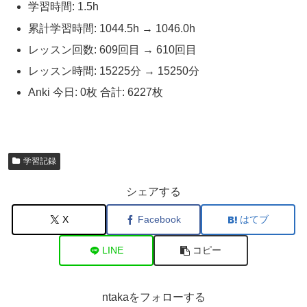
学習時間: 1.5h
累計学習時間: 1044.5h → 1046.0h
レッスン回数: 609回目 → 610回目
レッスン時間: 15225分 → 15250分
Anki 今日: 0枚 合計: 6227枚
学習記録
シェアする
X
Facebook
はてブ
LINE
コピー
ntakaをフォローする