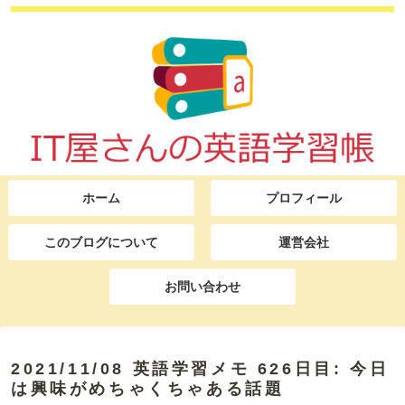
ホーム
プロフィール
このブログについて
運営会社
お問い合わせ
2021/11/08 英語学習メモ 626日目: 今日
は興味がめちゃくちゃある話題