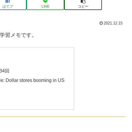
はてブ
LINE
コピー
2021.12.15
語学習メモです。
34回
e: Dollar stores booming in US