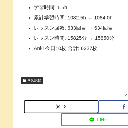
学習時間: 1.5h
累計学習時間: 1082.5h → 1084.0h
レッスン回数: 633回目 → 634回目
レッスン時間: 15825分 → 15850分
Anki 今日: 0枚 合計: 6227枚
学習記録
シ
X
LINE