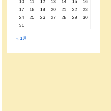
10
11
12
13
14
15
16
17
18
19
20
21
22
23
24
25
26
27
28
29
30
31
« 1月