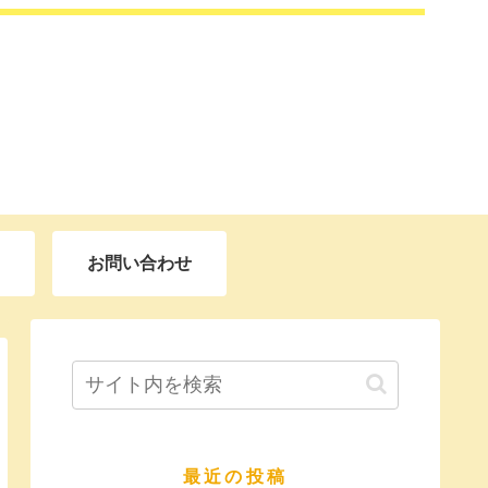
お問い合わせ
最近の投稿