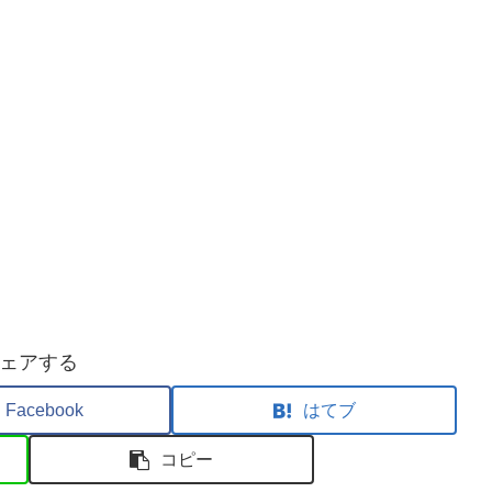
ェアする
Facebook
はてブ
コピー