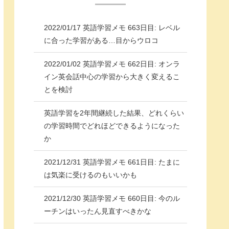
2022/01/17 英語学習メモ 663日目: レベル
に合った学習がある…目からウロコ
2022/01/02 英語学習メモ 662日目: オンラ
イン英会話中心の学習から大きく変えるこ
とを検討
英語学習を2年間継続した結果、どれくらい
の学習時間でどれほどできるようになった
か
2021/12/31 英語学習メモ 661日目: たまに
は気楽に受けるのもいいかも
2021/12/30 英語学習メモ 660日目: 今のル
ーチンはいったん見直すべきかな