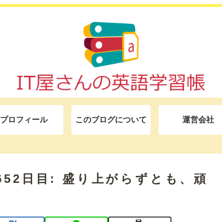
プロフィール
このブログについて
運営会社
モ 652日目: 盛り上がらずとも、頑