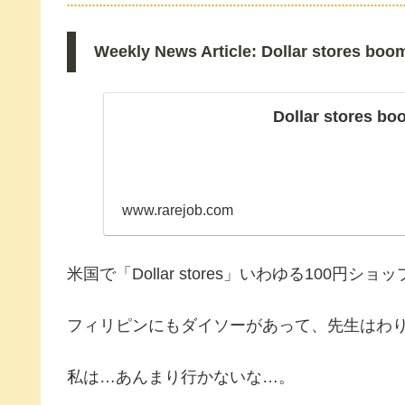
Weekly News Article: Dollar stores boo
Dollar stores b
www.rarejob.com
米国で「Dollar stores」いわゆる100
フィリピンにもダイソーがあって、先生はわ
私は…あんまり行かないな…。