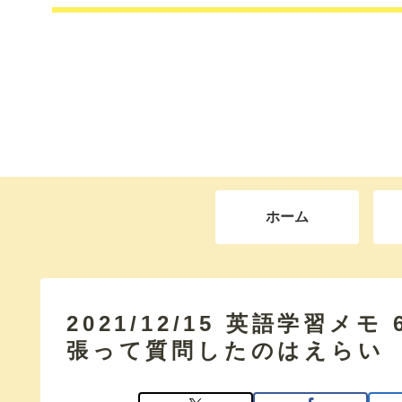
ホーム
2021/12/15 英語学習メ
張って質問したのはえらい