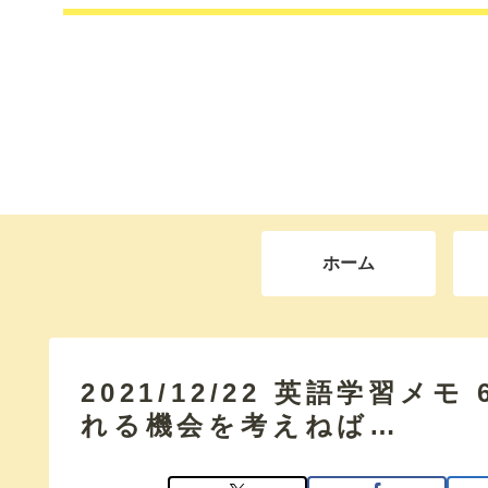
ホーム
2021/12/22 英語学習メ
れる機会を考えねば…