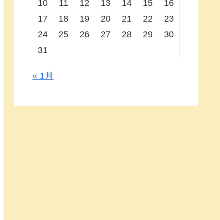
10
11
12
13
14
15
16
17
18
19
20
21
22
23
24
25
26
27
28
29
30
31
« 1月