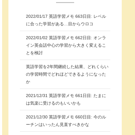
2022/01/17 英語学習メモ 663日目: レベル
に合った学習がある…目からウロコ
2022/01/02 英語学習メモ 662日目: オンラ
イン英会話中心の学習から大きく変えるこ
とを検討
英語学習を2年間継続した結果、どれくらい
の学習時間でどれほどできるようになった
か
2021/12/31 英語学習メモ 661日目: たまに
は気楽に受けるのもいいかも
2021/12/30 英語学習メモ 660日目: 今のル
ーチンはいったん見直すべきかな