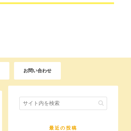
お問い合わせ
最近の投稿