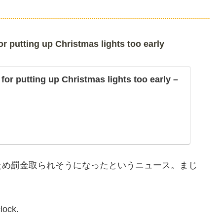
or putting up Christmas lights too early
 for putting up Christmas lights too early –
ため罰金取られそうになったというニュース。まじ
lock.