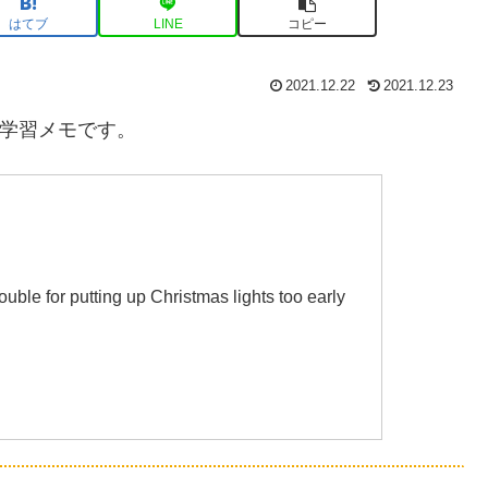
はてブ
LINE
コピー
2021.12.22
2021.12.23
語学習メモです。
ouble for putting up Christmas lights too early