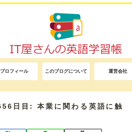
プロフィール
このブログについて
運営会社
モ 656日目: 本業に関わる英語に触