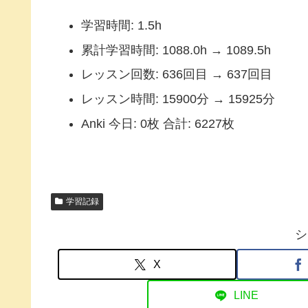
学習時間: 1.5h
累計学習時間: 1088.0h → 1089.5h
レッスン回数: 636回目 → 637回目
レッスン時間: 15900分 → 15925分
Anki 今日: 0枚 合計: 6227枚
学習記録
シ
X
LINE