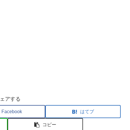
ェアする
Facebook
はてブ
コピー