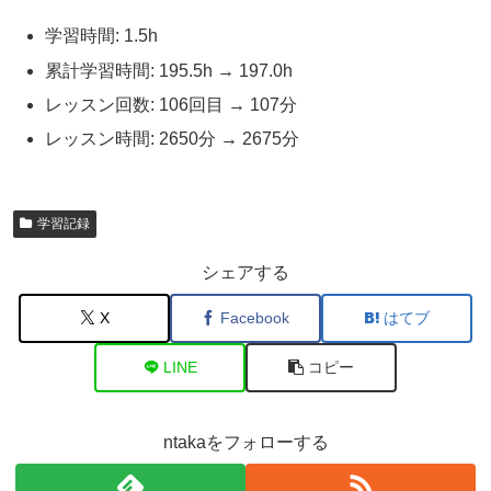
学習時間: 1.5h
累計学習時間: 195.5h → 197.0h
レッスン回数: 106回目 → 107分
レッスン時間: 2650分 → 2675分
学習記録
シェアする
X
Facebook
はてブ
LINE
コピー
ntakaをフォローする