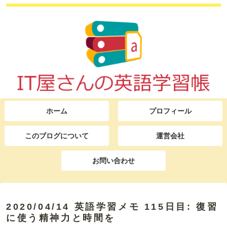
ホーム
プロフィール
このブログについて
運営会社
お問い合わせ
2020/04/14 英語学習メモ 115日目: 復習
に使う精神力と時間を