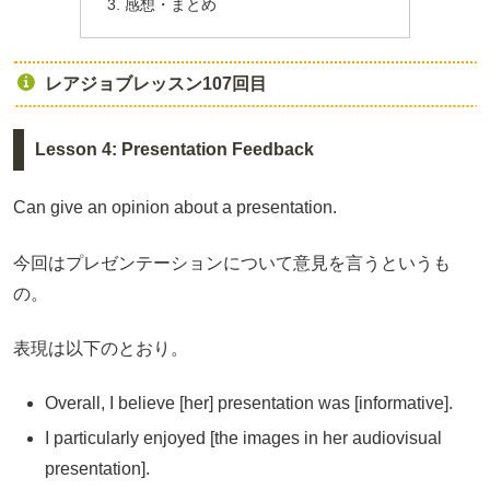
感想・まとめ
レアジョブレッスン107回目
Lesson 4: Presentation Feedback
Can give an opinion about a presentation.
今回はプレゼンテーションについて意見を言うというも
の。
表現は以下のとおり。
Overall, I believe [her] presentation was [informative].
I particularly enjoyed [the images in her audiovisual
presentation].