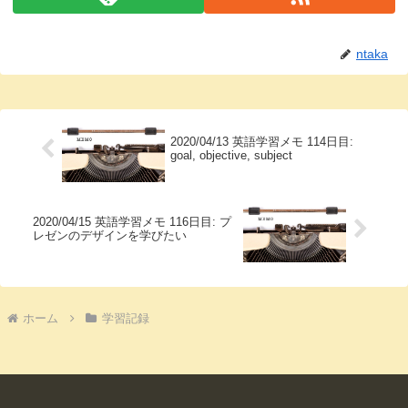
ntaka
2020/04/13 英語学習メモ 114日目:
goal, objective, subject
2020/04/15 英語学習メモ 116日目: プ
レゼンのデザインを学びたい
ホーム
学習記録