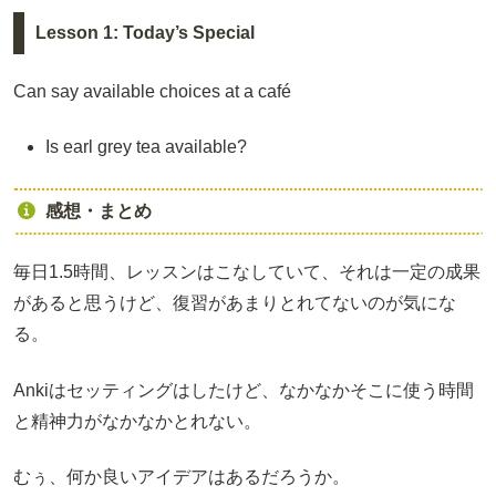
Lesson 1: Today’s Special
Can say available choices at a café
Is earl grey tea available?
感想・まとめ
毎日1.5時間、レッスンはこなしていて、それは一定の成果
があると思うけど、復習があまりとれてないのが気にな
る。
Ankiはセッティングはしたけど、なかなかそこに使う時間
と精神力がなかなかとれない。
むぅ、何か良いアイデアはあるだろうか。