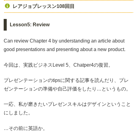
レアジョブレッスン108回目
Lesson5: Review
Can review Chapter 4 by understanding an article about
good presentations and presenting about a new product.
今回は、実践ビジネスLevel 5、Chatper4の復習。
プレゼンテーションのtipsに関する記事を読んだり、プレ
ゼンテーションの準備や自己評価をしたり…というもの。
一応、私が磨きたいプレゼンスキルはデザインということ
にしました。
…その前に英語か。