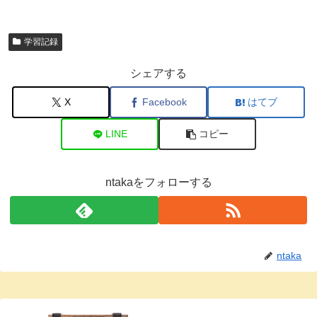
学習記録
シェアする
X
Facebook
はてブ
LINE
コピー
ntakaをフォローする
ntaka