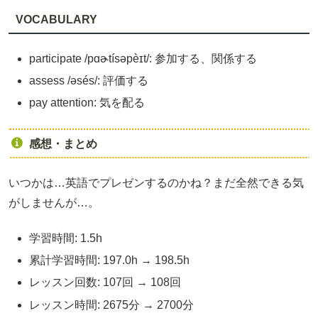
VOCABULARY
participate /pɑɚtísəpèɪt/: 参加する、関係する
assess /əsés/: 評価する
pay attention: 気を配る
感想・まとめ
いつかは…英語でプレゼンするのかね？まだ全然できる気
がしませんが…。
学習時間: 1.5h
累計学習時間: 197.0h → 198.5h
レッスン回数: 107回 → 108回
レッスン時間: 2675分 → 2700分