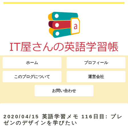
ホーム
プロフィール
このブログについて
運営会社
お問い合わせ
2020/04/15 英語学習メモ 116日目: プレ
ゼンのデザインを学びたい