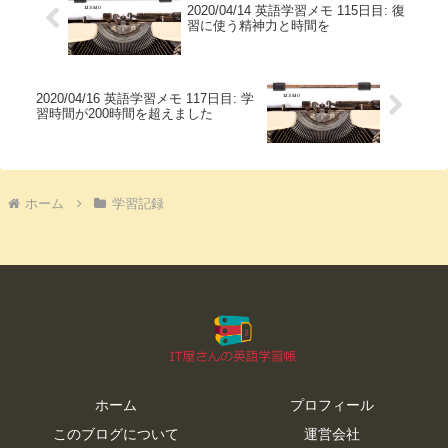
2020/04/14 英語学習メモ 115日目: 復
習に使う精神力と時間を
2020/04/16 英語学習メモ 117日目: 学
習時間が200時間を超えました
ホーム
学習記録
ホーム
プロフィール
このブログについて
運営会社