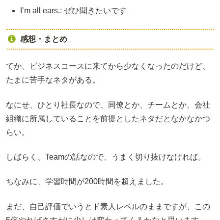
I’m all ears.: ぜひ聞きたいです
感想・まとめ
てか、ビジネスコースに来てから少なくなったのだけど、
たまに苦手なネタがある。
なにせ、ひとり社長なので、同僚とか、チームとか、会社
組織に所属していることを前提としたネタだとなかなかつ
らい。
しばらく、Teamの話なので、うまく切り抜けなければ。
ちなみに、学習時間が200時間を超えました。
まだ、自己評価でいうとド素人レベルのままですが、この