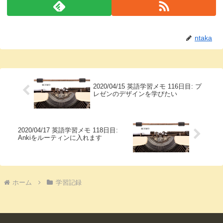
ntaka
2020/04/15 英語学習メモ 116日目: プ
レゼンのデザインを学びたい
2020/04/17 英語学習メモ 118日目:
Ankiをルーティンに入れます
ホーム
学習記録