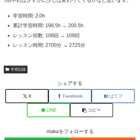
5倍やればさすがに少しは変わってくるかなと思います。
学習時間: 2.0h
累計学習時間: 198.5h → 200.5h
レッスン回数: 108回 → 109回
レッスン時間: 2700分 → 2725分
学習記録
シェアする
X
Facebook
はてブ
LINE
コピー
ntakaをフォローする