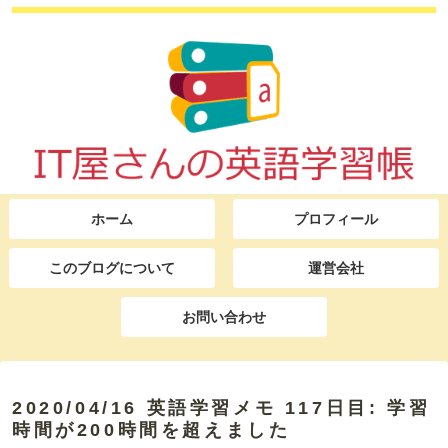
ホーム
プロフィール
このブログについて
運営会社
お問い合わせ
2020/04/16 英語学習メモ 117日目: 学習
時間が200時間を超えました